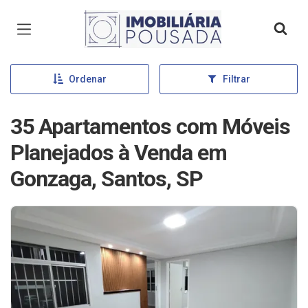
Página inicial
Ordenar
Filtrar
35 Apartamentos com Móveis
Planejados à Venda em
Gonzaga, Santos, SP