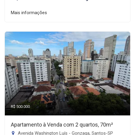
Mais informações
R$ 500.000
Apartamento à Venda com 2 quartos, 70m²
Avenida Washington Luís - Gonzaga, Santos-SP