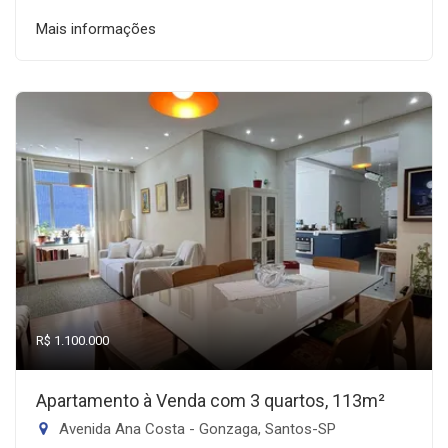
Mais informações
R$ 1.100.000
Apartamento à Venda com 3 quartos, 113m²
Avenida Ana Costa - Gonzaga, Santos-SP