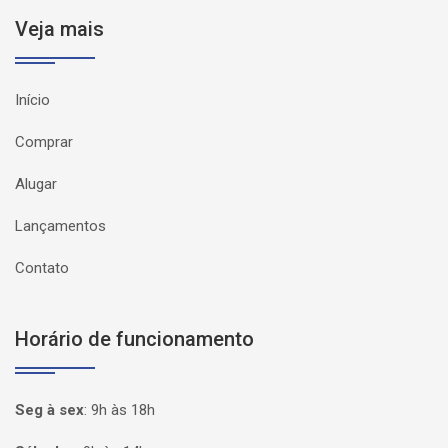
Veja mais
Início
Comprar
Alugar
Lançamentos
Contato
Horário de funcionamento
Seg à sex
:
9h às 18h