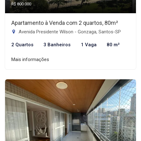
R$ 800.000
Apartamento à Venda com 2 quartos, 80m²
Avenida Presidente Wilson - Gonzaga, Santos-SP
2 Quartos
3 Banheiros
1 Vaga
80 m²
Mais informações