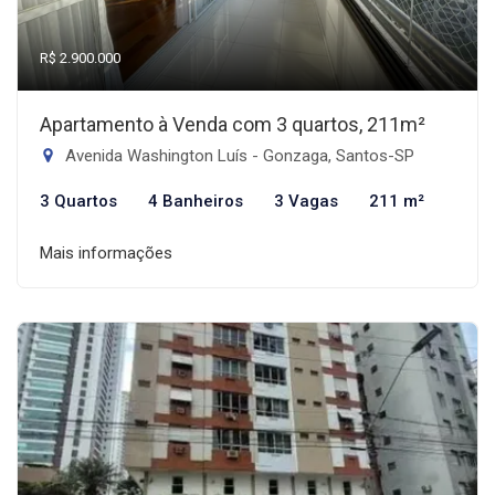
R$ 2.900.000
Apartamento à Venda com 3 quartos, 211m²
Avenida Washington Luís - Gonzaga, Santos-SP
3 Quartos
4 Banheiros
3 Vagas
211 m²
Mais informações