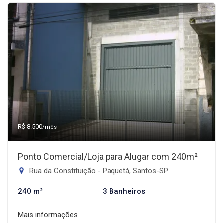
R$ 8.500
/mês
Ponto Comercial/Loja para Alugar com 240m²
Rua da Constituição - Paquetá, Santos-SP
240 m²
3 Banheiros
Mais informações