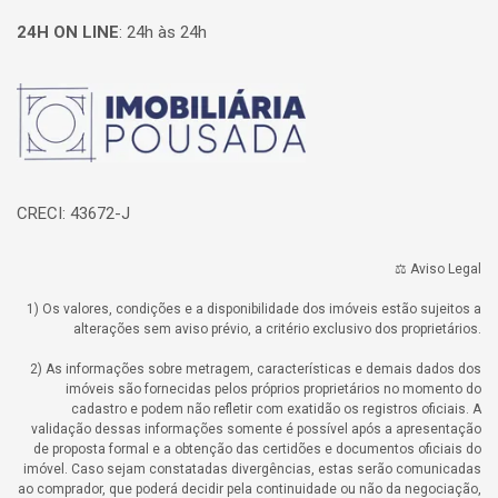
24H ON LINE
:
24h às 24h
Página inicial
CRECI: 43672-J
⚖️ Aviso Legal
1) Os valores, condições e a disponibilidade dos imóveis estão sujeitos a
alterações sem aviso prévio, a critério exclusivo dos proprietários.
2) As informações sobre metragem, características e demais dados dos
imóveis são fornecidas pelos próprios proprietários no momento do
cadastro e podem não refletir com exatidão os registros oficiais. A
validação dessas informações somente é possível após a apresentação
de proposta formal e a obtenção das certidões e documentos oficiais do
imóvel. Caso sejam constatadas divergências, estas serão comunicadas
ao comprador, que poderá decidir pela continuidade ou não da negociação,