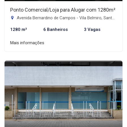
Ponto Comercial/Loja para Alugar com 1280m²
Avenida Bernardino de Campos - Vila Belmiro, Santos-SP
1280 m²
6 Banheiros
3 Vagas
Mais informações