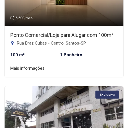
R$ 6.500
/mês
Ponto Comercial/Loja para Alugar com 100m²
Rua Braz Cubas - Centro, Santos-SP
100 m²
1 Banheiro
Mais informações
Exclusivo