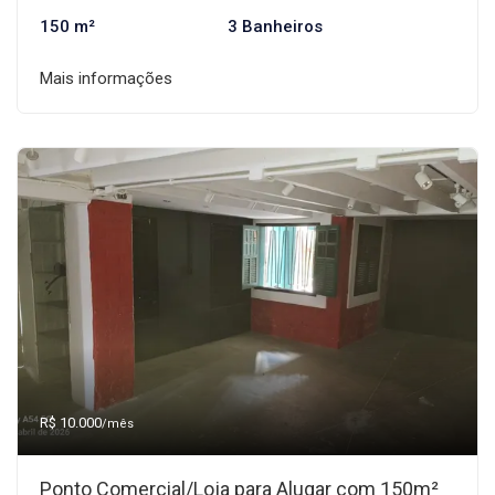
150 m²
3 Banheiros
Mais informações
R$ 10.000
/mês
Ponto Comercial/Loja para Alugar com 150m²