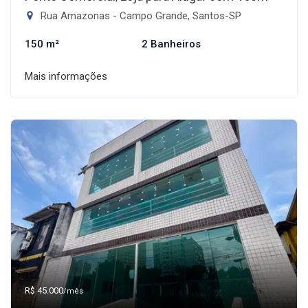
Rua Amazonas - Campo Grande, Santos-SP
150 m²
2 Banheiros
Mais informações
R$ 45.000
/mês