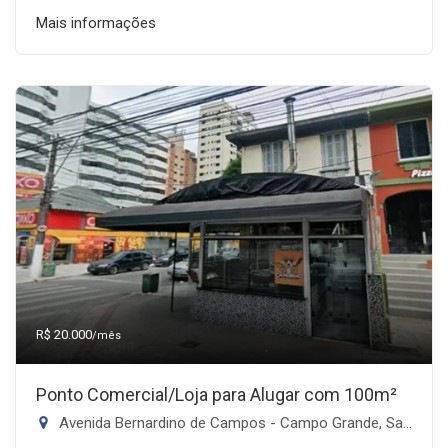
Mais informações
R$ 20.000
/mês
Ponto Comercial/Loja para Alugar com 100m²
Avenida Bernardino de Campos - Campo Grande, Santos-SP