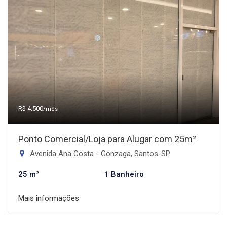
R$ 4.500
/mês
Ponto Comercial/Loja para Alugar com 25m²
Avenida Ana Costa - Gonzaga, Santos-SP
25 m²
1 Banheiro
Mais informações