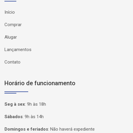
Início
Comprar
Alugar
Lançamentos
Contato
Horário de funcionamento
Seg à sex
:
9h às 18h
Sábados
:
9h às 14h
Domingos e feriados
:
Não haverá expediente