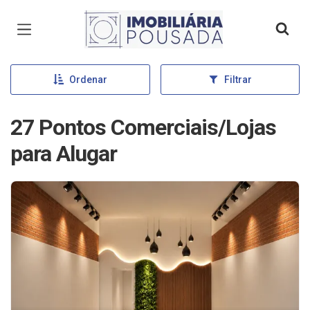
Página inicial
Ordenar
Filtrar
27 Pontos Comerciais/Lojas
para Alugar