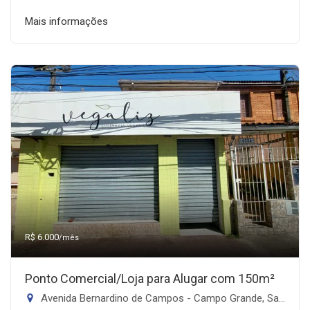
Mais informações
R$ 6.000
/mês
Ponto Comercial/Loja para Alugar com 150m²
Avenida Bernardino de Campos - Campo Grande, Santos-SP