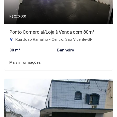
R$ 220.000
Ponto Comercial/Loja à Venda com 80m²
Rua João Ramalho - Centro, São Vicente-SP
80 m²
1 Banheiro
Mais informações