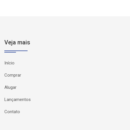
Veja mais
Início
Comprar
Alugar
Lançamentos
Contato