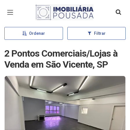
Página inicial
Ordenar
Filtrar
2 Pontos Comerciais/Lojas à
Venda em São Vicente, SP