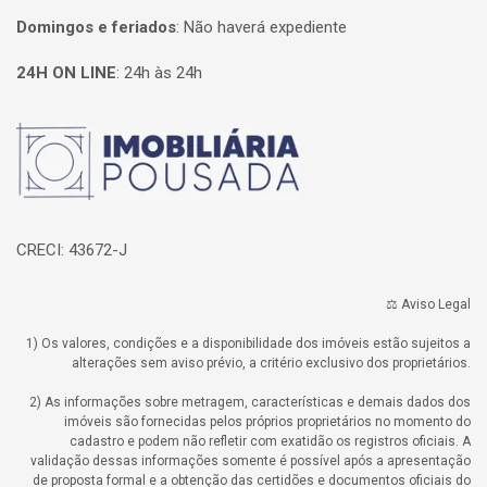
Domingos e feriados
:
Não haverá expediente
24H ON LINE
:
24h às 24h
Página inicial
CRECI: 43672-J
⚖️ Aviso Legal
1) Os valores, condições e a disponibilidade dos imóveis estão sujeitos a
alterações sem aviso prévio, a critério exclusivo dos proprietários.
2) As informações sobre metragem, características e demais dados dos
imóveis são fornecidas pelos próprios proprietários no momento do
cadastro e podem não refletir com exatidão os registros oficiais. A
validação dessas informações somente é possível após a apresentação
de proposta formal e a obtenção das certidões e documentos oficiais do