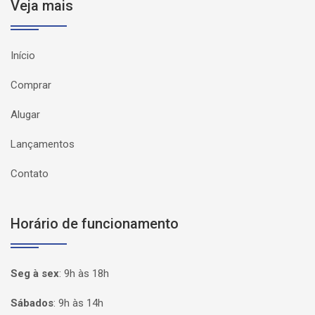
Veja mais
Início
Comprar
Alugar
Lançamentos
Contato
Horário de funcionamento
Seg à sex
:
9h às 18h
Sábados
:
9h às 14h