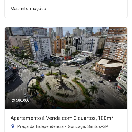
Mais informações
R$ 680.000
Apartamento à Venda com 3 quartos, 100m²
Praça da Independência - Gonzaga, Santos-SP