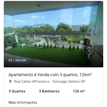
R$ 1.500.000
Apartamento à Venda com 3 quartos, 126m²
Rua Carlos Affonseca - Gonzaga, Santos-SP
3 Quartos
3 Banheiros
126 m²
Mais informações