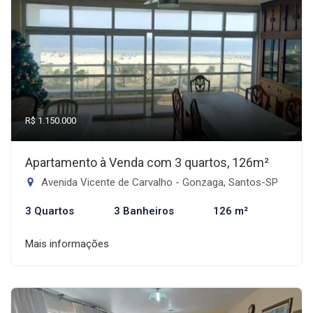
R$ 1.150.000
Apartamento à Venda com 3 quartos, 126m²
Avenida Vicente de Carvalho - Gonzaga, Santos-SP
3 Quartos
3 Banheiros
126 m²
Mais informações