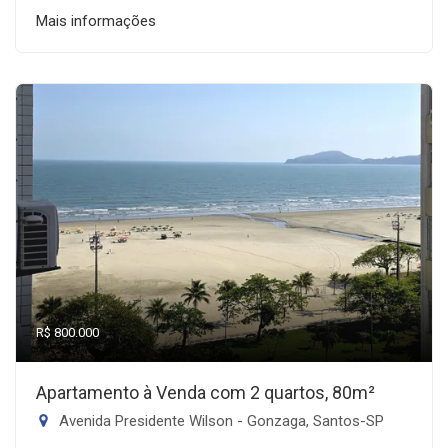
Mais informações
R$ 800.000
Apartamento à Venda com 2 quartos, 80m²
Avenida Presidente Wilson - Gonzaga, Santos-SP