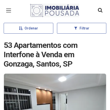
Página inicial
Ordenar
Filtrar
53 Apartamentos com
Interfone à Venda em
Gonzaga, Santos, SP