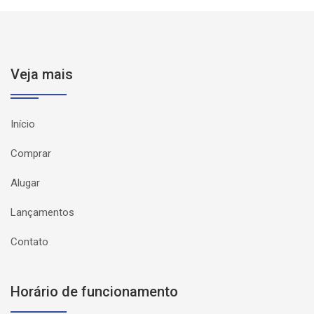
Veja mais
Início
Comprar
Alugar
Lançamentos
Contato
Horário de funcionamento