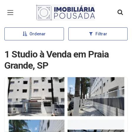
Página inicial
Ordenar
Filtrar
1 Studio à Venda em Praia
Grande, SP