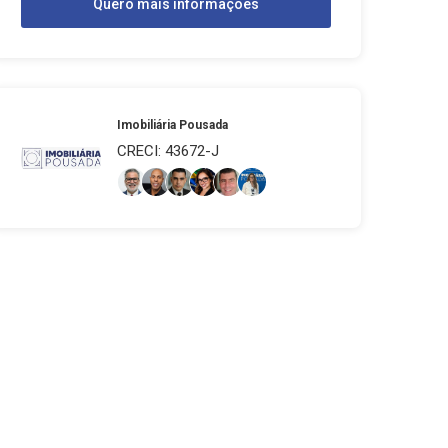
Quero mais informações
Imobiliária Pousada
CRECI: 43672-J