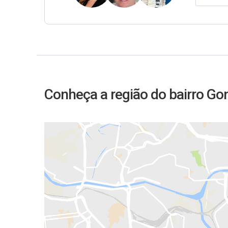
Conheça a região do bairro Go