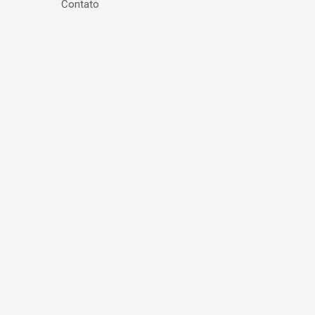
Contato