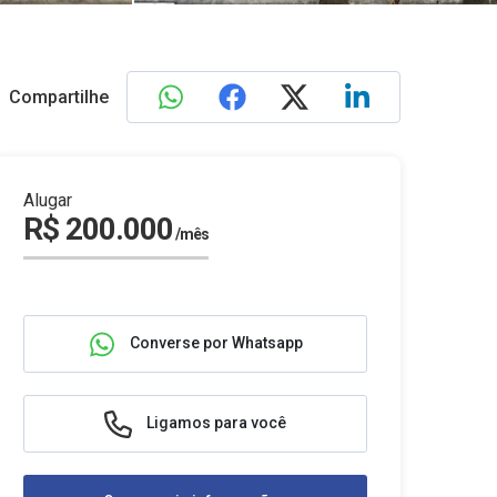
Compartilhe
Alugar
R$ 200.000
/mês
Converse por Whatsapp
Ligamos para você