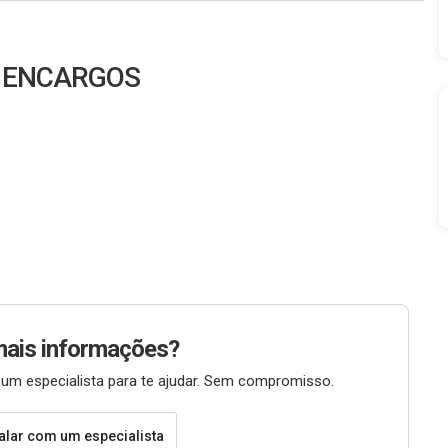
+ ENCARGOS
mais informações?
um especialista para te ajudar. Sem compromisso.
alar com um especialista