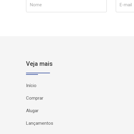
Nome
E-mail
Veja mais
Início
Comprar
Alugar
Lançamentos