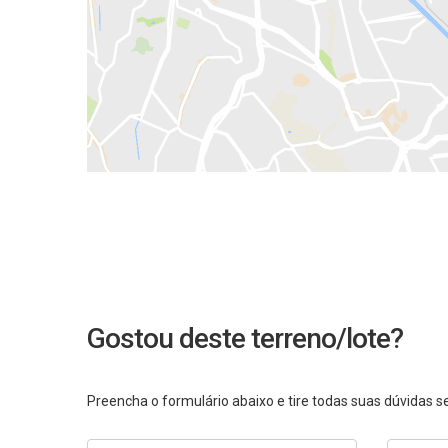
Gostou deste terreno/lote?
Preencha o formulário abaixo e tire todas suas dúvidas