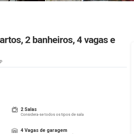
rtos, 2 banheiros, 4 vagas e
SP
2 Salas
Considera-se todos os tipos de sala
4 Vagas de garagem