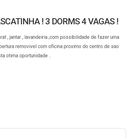
SCATINHA ! 3 DORMS 4 VAGAS !
 , jantar , lavandeiria ,com possibilidade de fazer uma
bertura removivel com oficina proximo do centro de sao
ta otima oportunidade ..