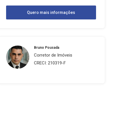
Quero mais informações
Bruno Pousada
Corretor de Imóveis
CRECI: 210319-F