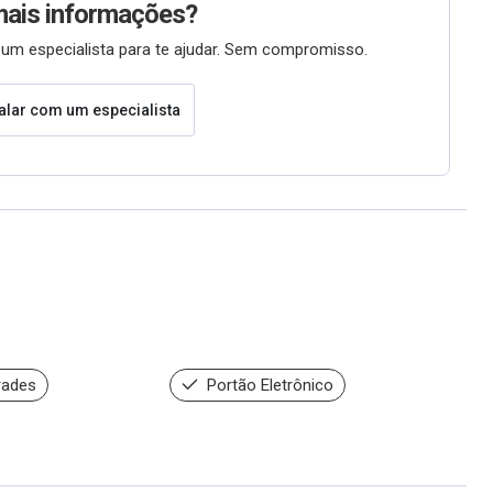
mais informações?
um especialista para te ajudar. Sem compromisso.
alar com um especialista
rades
Portão Eletrônico