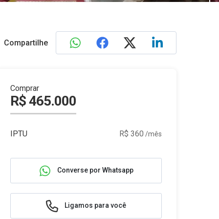
Compartilhe
Comprar
R$ 465.000
IPTU
R$ 360
/mês
Converse por Whatsapp
Ligamos para você