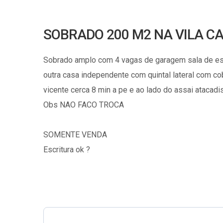
SOBRADO 200 M2 NA VILA CA
Sobrado amplo com 4 vagas de garagem sala de esrat
outra casa independente com quintal lateral com co
vicente cerca 8 min a pe e ao lado do assai atacadis
Obs NAO FACO TROCA
SOMENTE VENDA
Escritura ok ?