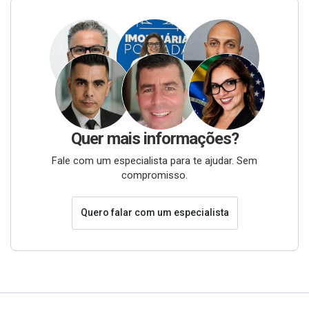
Quer mais informações?
Fale com um especialista para te ajudar. Sem
compromisso.
Quero falar com um especialista