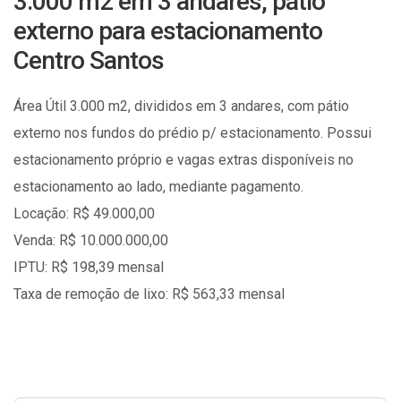
3.000 m2 em 3 andares, pátio
externo para estacionamento
Centro Santos
Área Útil 3.000 m2, divididos em 3 andares, com pátio
externo nos fundos do prédio p/ estacionamento. Possui
estacionamento próprio e vagas extras disponíveis no
estacionamento ao lado, mediante pagamento.
Locação: R$ 49.000,00
Venda: R$ 10.000.000,00
IPTU: R$ 198,39 mensal
Taxa de remoção de lixo: R$ 563,33 mensal