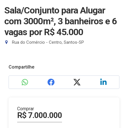
Sala/Conjunto para Alugar
com 3000m², 3 banheiros e 6
vagas
por R$ 45.000
Rua do Comércio - Centro, Santos-SP
Compartilhe
Comprar
R$ 7.000.000