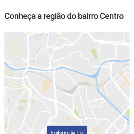
Conheça a região do bairro Centro
Explore o bairro