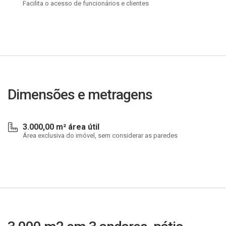
Facilita o acesso de funcionários e clientes
Dimensões e metragens
3.000,00 m² área útil
Área exclusiva do imóvel, sem considerar as paredes