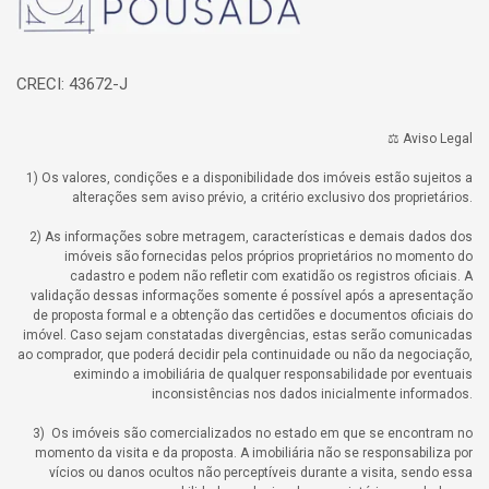
CRECI: 43672-J
⚖️ Aviso Legal
1) Os valores, condições e a disponibilidade dos imóveis estão sujeitos a
alterações sem aviso prévio, a critério exclusivo dos proprietários.
2) As informações sobre metragem, características e demais dados dos
imóveis são fornecidas pelos próprios proprietários no momento do
cadastro e podem não refletir com exatidão os registros oficiais. A
validação dessas informações somente é possível após a apresentação
de proposta formal e a obtenção das certidões e documentos oficiais do
imóvel. Caso sejam constatadas divergências, estas serão comunicadas
ao comprador, que poderá decidir pela continuidade ou não da negociação,
eximindo a imobiliária de qualquer responsabilidade por eventuais
inconsistências nos dados inicialmente informados.
3) Os imóveis são comercializados no estado em que se encontram no
momento da visita e da proposta. A imobiliária não se responsabiliza por
vícios ou danos ocultos não perceptíveis durante a visita, sendo essa