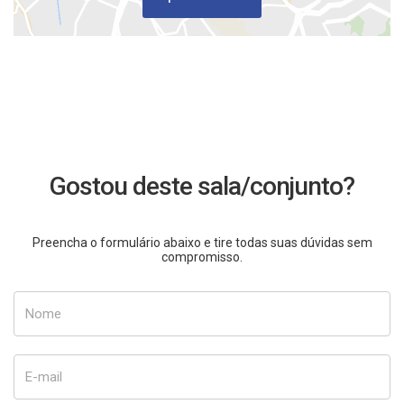
Gostou deste sala/conjunto?
Preencha o formulário abaixo e tire todas suas dúvidas sem
compromisso.
Nome
E-mail