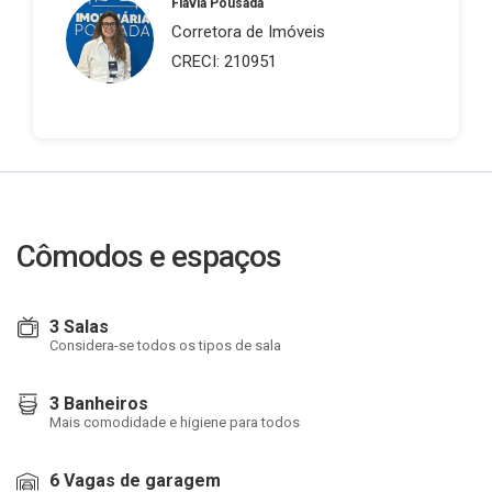
Flávia Pousada
Corretora de Imóveis
CRECI: 210951
Cômodos e espaços
3 Salas
Considera-se todos os tipos de sala
3 Banheiros
Mais comodidade e higiene para todos
6 Vagas de garagem