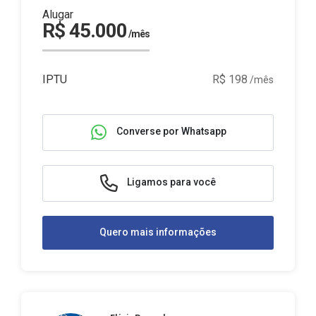
Alugar
R$ 45.000
/mês
IPTU
R$ 198
/mês
Converse por Whatsapp
Ligamos para você
Quero mais informações