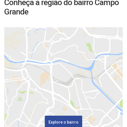
Conheça a região do bairro Campo
Grande
Explore o bairro