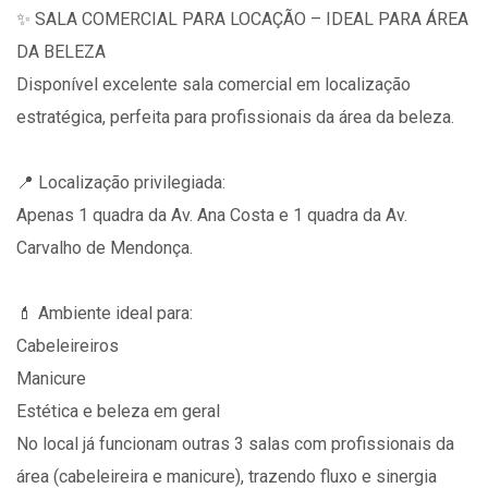
✨ SALA COMERCIAL PARA LOCAÇÃO – IDEAL PARA ÁREA
DA BELEZA
Disponível excelente sala comercial em localização
estratégica, perfeita para profissionais da área da beleza.
📍 Localização privilegiada:
Apenas 1 quadra da Av. Ana Costa e 1 quadra da Av.
Carvalho de Mendonça.
💄 Ambiente ideal para:
Cabeleireiros
Manicure
Estética e beleza em geral
No local já funcionam outras 3 salas com profissionais da
área (cabeleireira e manicure), trazendo fluxo e sinergia