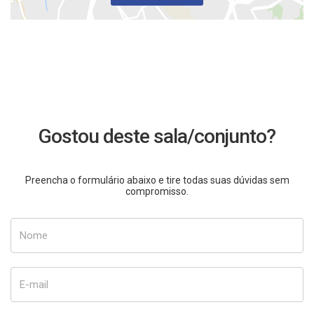
Gostou deste sala/conjunto?
Preencha o formulário abaixo e tire todas suas dúvidas sem
compromisso.
Nome
E-mail