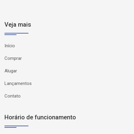
Veja mais
Início
Comprar
Alugar
Lançamentos
Contato
Horário de funcionamento