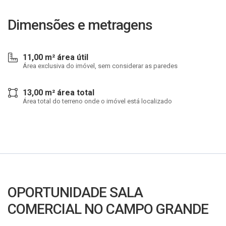
Dimensões e metragens
11,00 m² área útil
Área exclusiva do imóvel, sem considerar as paredes
13,00 m² área total
Área total do terreno onde o imóvel está localizado
OPORTUNIDADE SALA
COMERCIAL NO CAMPO GRANDE