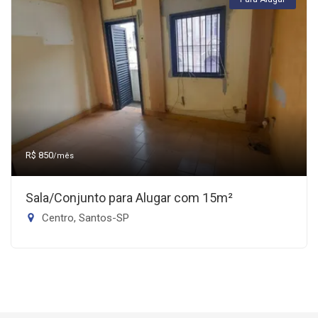
R$ 850
/mês
Sala/Conjunto para Alugar com 15m²
Centro, Santos-SP