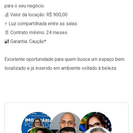
para o seu negócio.
💰 Valor da locação: R$ 900,00
⚡ Luz compartilhada entre as salas
📄 Contrato mínimo: 24 meses
🔐 Garantia: Caução*
Excelente oportunidade para quem busca um espaço bem
localizado e já inserido em ambiente voltado à beleza.