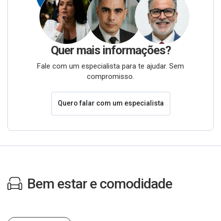
Quer mais informações?
Fale com um especialista para te ajudar. Sem
compromisso.
Quero falar com um especialista
Bem estar e comodidade