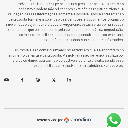
imóveis são fornecidas pelos próprios proprietários no momento do
cadastro e podem não refletir com exatidão os registros oficiais. A
validação dessas informações somente é possível após a apresentação
de proposta formal e a obtenção das certidões e documentos oficiais do
imóvel. Caso sejam constatadas divergências, estas serão comunicadas
ao comprador, que poderá decidir pela continuidade ou não da negociação,
eximindo a imobiliária de qualquer responsabilidade por eventuais
inconsistências nos dados inicialmente informados.
3) Os imóveis são comercializados no estado em que se encontram no
momento da visita e da proposta. A imobiliária não se responsabiliza por
vícios ou danos ocultos não perceptíveis durante a visita, sendo essa
responsabilidade exclusiva dos proprietários vendedores.
Youtube
Facebook
Instagram
Twitter
Linkedin
Desenvolvido por