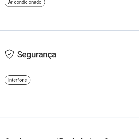
Ar condicionado
Segurança
Interfone