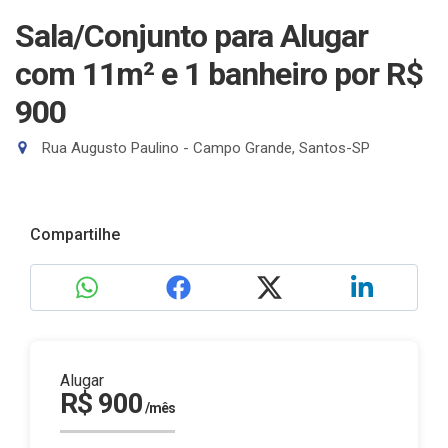
Sala/Conjunto para Alugar
com 11m² e 1 banheiro
por R$
900
Rua Augusto Paulino - Campo Grande, Santos-SP
Compartilhe
Alugar
R$ 900
/mês