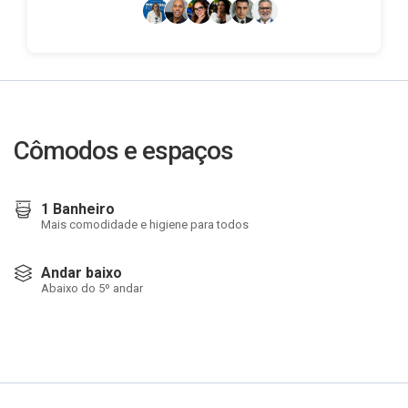
Cômodos e espaços
1 Banheiro
Mais comodidade e higiene para todos
Andar baixo
Abaixo do 5º andar