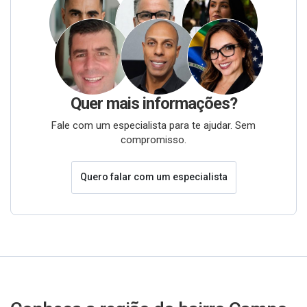
Quer mais informações?
Fale com um especialista para te ajudar. Sem
compromisso.
Quero falar com um especialista