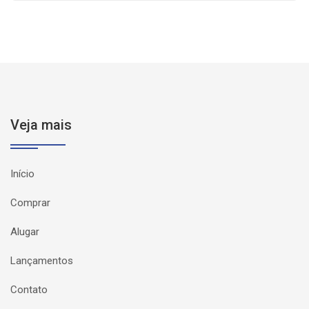
Veja mais
Início
Comprar
Alugar
Lançamentos
Contato