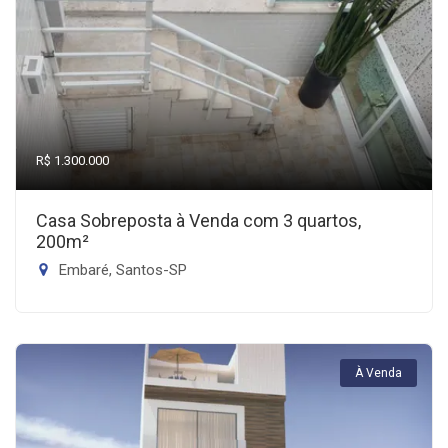
R$ 1.300.000
Casa Sobreposta à Venda com 3 quartos,
200m²
Embaré, Santos-SP
À Venda