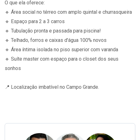
O que ela oferece:
🔹 Área social no térreo com amplo quintal e churrasqueira
🔹 Espaço para 2 a 3 carros
🔹 Tubulação pronta e passada para piscina!
🔹 Telhado, forros e caixas d'água 100% novos
🔹 Área íntima isolada no piso superior com varanda
🔹 Suíte master com espaço para o closet dos seus
sonhos
📍 Localização imbatível no Campo Grande.