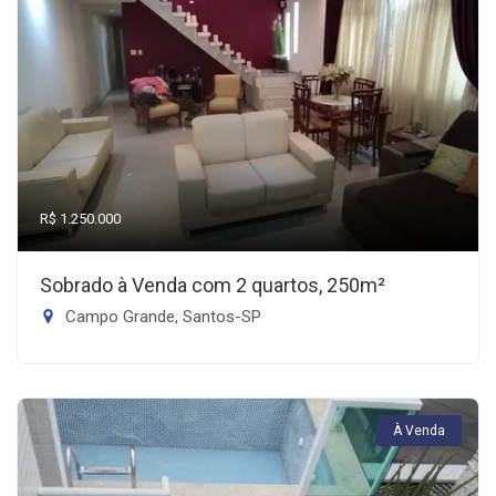
R$ 1.250.000
Sobrado à Venda com 2 quartos, 250m²
Campo Grande, Santos-SP
À Venda