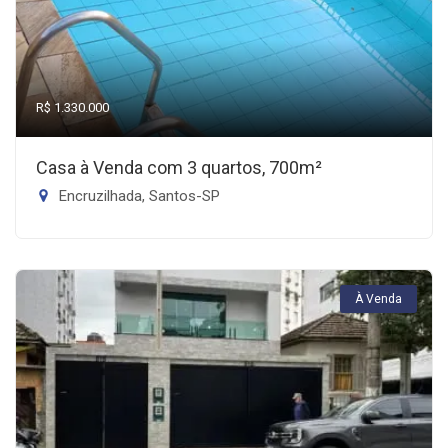
R$ 1.330.000
Casa à Venda com 3 quartos, 700m²
Encruzilhada, Santos-SP
À Venda