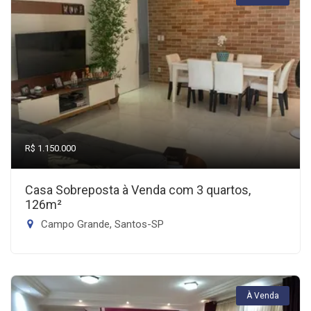
R$ 1.150.000
Casa Sobreposta à Venda com 3 quartos,
126m²
Campo Grande, Santos-SP
À Venda