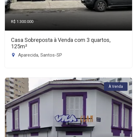
R$ 1.300.000
Casa Sobreposta à Venda com 3 quartos,
125m²
Aparecida, Santos-SP
À Venda