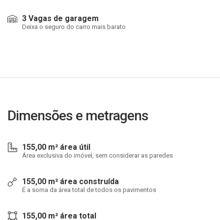
3 Vagas de garagem
Deixa o seguro do carro mais barato
Dimensões e metragens
155,00 m² área útil
Área exclusiva do imóvel, sem considerar as paredes
155,00 m² área construída
É a soma da área total de todos os pavimentos
155,00 m² área total