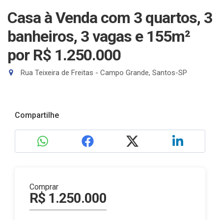
Casa à Venda com 3 quartos, 3
banheiros, 3 vagas e 155m²
por R$ 1.250.000
Rua Teixeira de Freitas - Campo Grande, Santos-SP
Compartilhe
Comprar
R$ 1.250.000