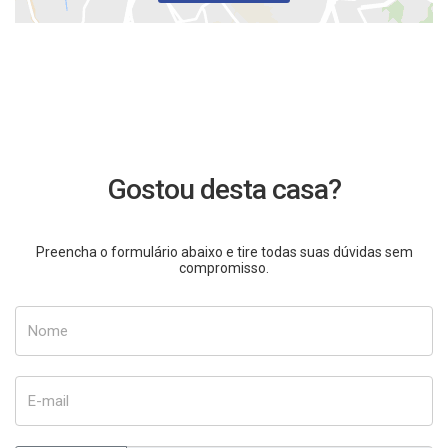
Gostou desta casa?
Preencha o formulário abaixo e tire todas suas dúvidas sem
compromisso.
Nome
E-mail