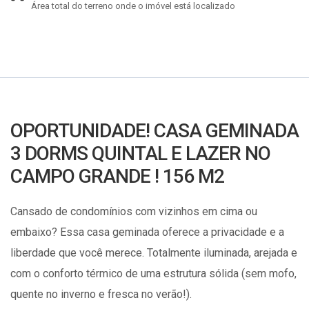
Área total do terreno onde o imóvel está localizado
OPORTUNIDADE! CASA GEMINADA
3 DORMS QUINTAL E LAZER NO
CAMPO GRANDE ! 156 M2
Cansado de condomínios com vizinhos em cima ou
embaixo? Essa casa geminada oferece a privacidade e a
liberdade que você merece. Totalmente iluminada, arejada e
com o conforto térmico de uma estrutura sólida (sem mofo,
quente no inverno e fresca no verão!).