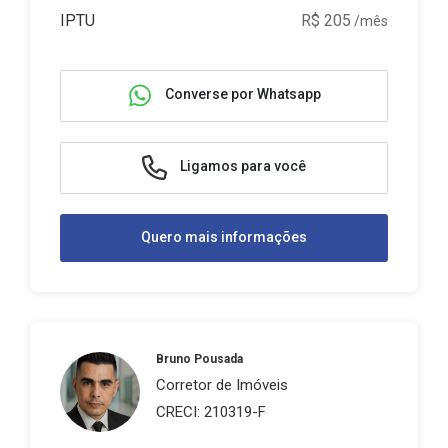
IPTU
R$ 205
/mês
Converse por Whatsapp
Ligamos para você
Quero mais informações
Bruno Pousada
Corretor de Imóveis
CRECI: 210319-F