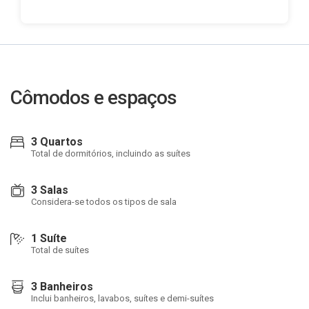
Cômodos e espaços
3 Quartos
Total de dormitórios, incluindo as suítes
3 Salas
Considera-se todos os tipos de sala
1 Suíte
Total de suítes
3 Banheiros
Inclui banheiros, lavabos, suítes e demi-suítes