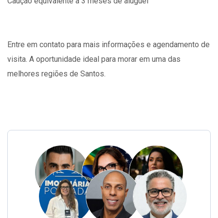
Caução equivalente a 3 meses de aluguel
Entre em contato para mais informações e agendamento de
visita. A oportunidade ideal para morar em uma das
melhores regiões de Santos.