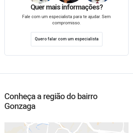
Quer mais informações?
Fale com um especialista para te ajudar. Sem
compromisso.
Quero falar com um especialista
Conheça a região do bairro
Gonzaga