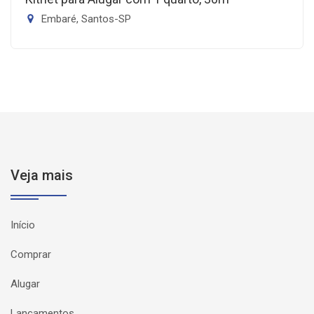
Embaré, Santos-SP
Veja mais
Início
Comprar
Alugar
Lançamentos