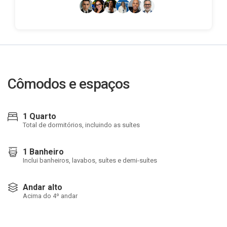
Cômodos e espaços
1 Quarto
Total de dormitórios, incluindo as suítes
1 Banheiro
Inclui banheiros, lavabos, suítes e demi-suítes
Andar alto
Acima do 4º andar