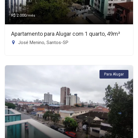
R$ 2.000
/mês
Apartamento para Alugar com 1 quarto, 49m²
José Menino, Santos-SP
Para Alugar