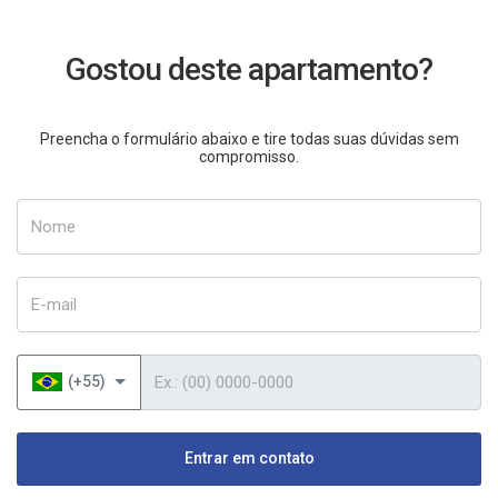
Gostou deste apartamento?
Preencha o formulário abaixo e tire todas suas dúvidas sem
compromisso.
Nome
E-mail
Telefone
(+55)
Entrar em contato