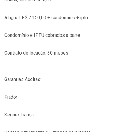
Aluguel: R$ 2.150,00 + condomínio + iptu
Condomínio e IPTU cobrados à parte
Contrato de locação: 30 meses
Garantias Aceitas:
Fiador
Seguro Fiança