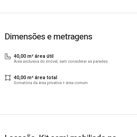
Dimensões e metragens
40,00 m² área útil
Área exclusiva do imóvel, sem considerar as paredes
40,00 m² área total
Somatória da área privativa + área comum