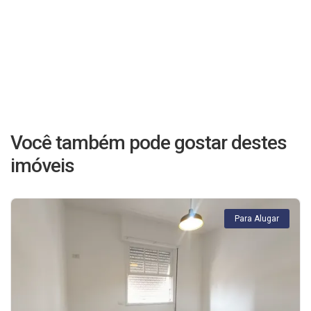
Você também pode gostar destes
imóveis
Para Alugar