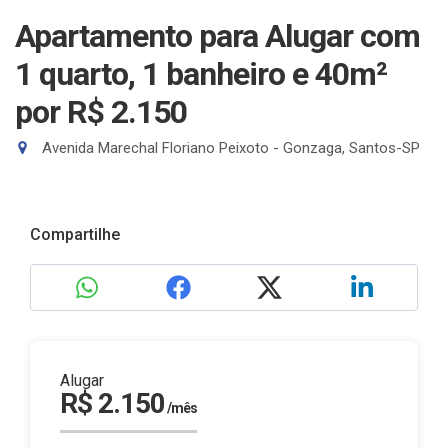
Apartamento para Alugar com
1 quarto, 1 banheiro e 40m²
por R$ 2.150
Avenida Marechal Floriano Peixoto - Gonzaga, Santos-SP
Compartilhe
Alugar
R$ 2.150
/mês