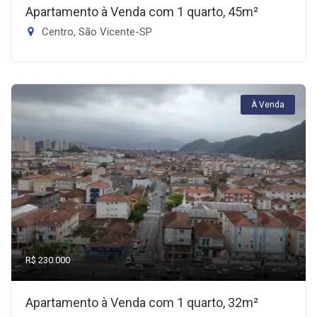
Apartamento à Venda com 1 quarto, 45m²
Centro, São Vicente-SP
À Venda
R$ 230.000
Apartamento à Venda com 1 quarto, 32m²