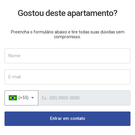
Gostou deste apartamento?
Preencha o formulário abaixo e tire todas suas dúvidas sem
compromisso.
Nome
E-mail
Telefone
(+55)
Entrar em contato