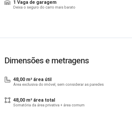
1 Vaga de garagem
Deixa o seguro do carro mais barato
Dimensões e metragens
48,00 m² área útil
Área exclusiva do imóvel, sem considerar as paredes
48,00 m² área total
Somatória da área privativa + área comum