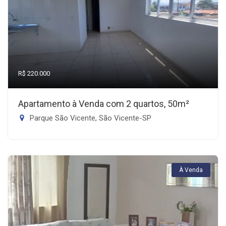
R$ 220.000
Apartamento à Venda com 2 quartos, 50m²
Parque São Vicente, São Vicente-SP
À Venda