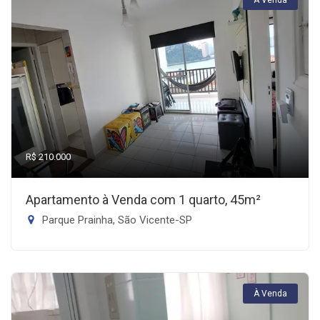
R$ 210.000
Apartamento à Venda com 1 quarto, 45m²
Parque Prainha, São Vicente-SP
À Venda