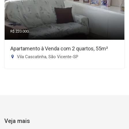
R$ 220.000
Apartamento à Venda com 2 quartos, 55m²
Vila Cascatinha, São Vicente-SP
Veja mais