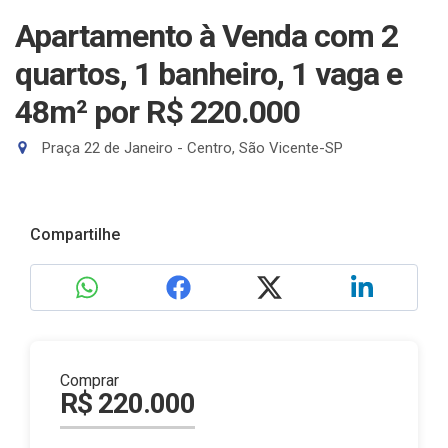
Apartamento à Venda com 2
quartos, 1 banheiro, 1 vaga e
48m²
por R$ 220.000
Praça 22 de Janeiro - Centro, São Vicente-SP
Compartilhe
Comprar
R$ 220.000