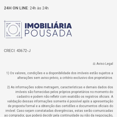
24H ON LINE
:
24h às 24h
Página inicial
CRECI: 43672-J
⚖️ Aviso Legal
1) Os valores, condições e a disponibilidade dos imóveis estão sujeitos a
alterações sem aviso prévio, a critério exclusivo dos proprietários.
2) As informações sobre metragem, características e demais dados dos
imóveis são fornecidas pelos próprios proprietários no momento do
cadastro e podem não refletir com exatidão os registros oficiais. A
validação dessas informações somente é possível após a apresentação
de proposta formal e a obtenção das certidões e documentos oficiais do
imóvel. Caso sejam constatadas divergências, estas serão comunicadas
ao comprador, que poderá decidir pela continuidade ou não da negociação,