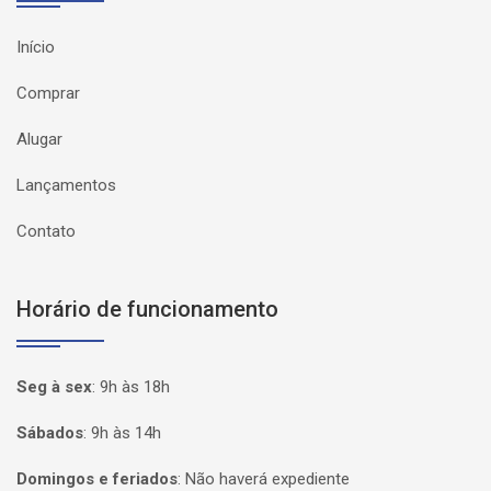
Início
Comprar
Alugar
Lançamentos
Contato
Horário de funcionamento
Seg à sex
:
9h às 18h
Sábados
:
9h às 14h
Domingos e feriados
:
Não haverá expediente