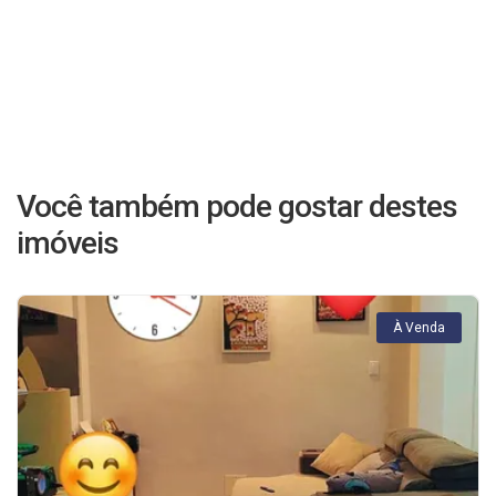
Você também pode gostar destes
imóveis
À Venda