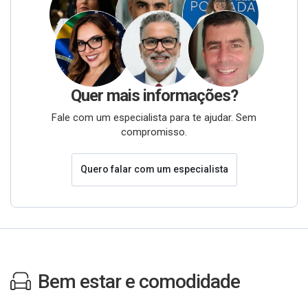
Quer mais informações?
Fale com um especialista para te ajudar. Sem
compromisso.
Quero falar com um especialista
Bem estar e comodidade