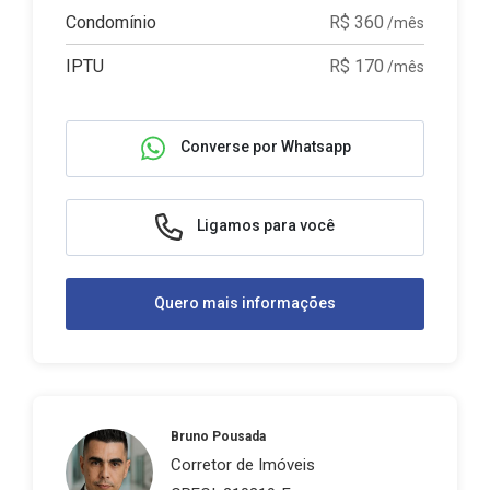
Condomínio
R$ 360
/mês
IPTU
R$ 170
/mês
Converse por Whatsapp
Ligamos para você
Quero mais informações
Bruno Pousada
Corretor de Imóveis