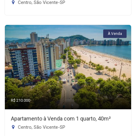
Centro, São Vicente-SP
À Venda
R$ 210.000
Apartamento à Venda com 1 quarto, 40m²
Centro, São Vicente-SP