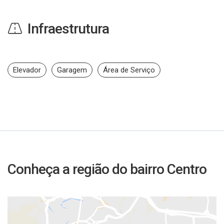
Infraestrutura
Elevador
Garagem
Área de Serviço
Conheça a região do bairro Centro