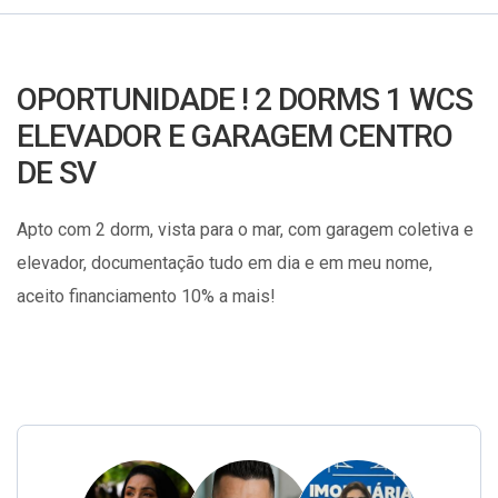
OPORTUNIDADE ! 2 DORMS 1 WCS
ELEVADOR E GARAGEM CENTRO
DE SV
Apto com 2 dorm, vista para o mar, com garagem coletiva e
elevador, documentação tudo em dia e em meu nome,
aceito financiamento 10% a mais!