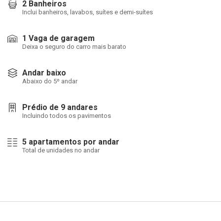
2 Banheiros
Inclui banheiros, lavabos, suítes e demi-suítes
1 Vaga de garagem
Deixa o seguro do carro mais barato
Andar baixo
Abaixo do 5º andar
Prédio de 9 andares
Incluindo todos os pavimentos
5 apartamentos por andar
Total de unidades no andar