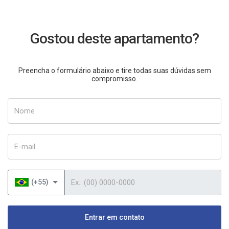
Gostou deste apartamento?
Preencha o formulário abaixo e tire todas suas dúvidas sem
compromisso.
Nome
E-mail
Telefone
(+55)
Entrar em contato