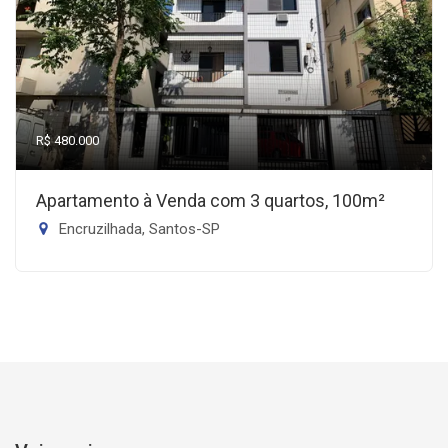
R$ 480.000
Apartamento à Venda com 3 quartos, 100m²
Encruzilhada, Santos-SP