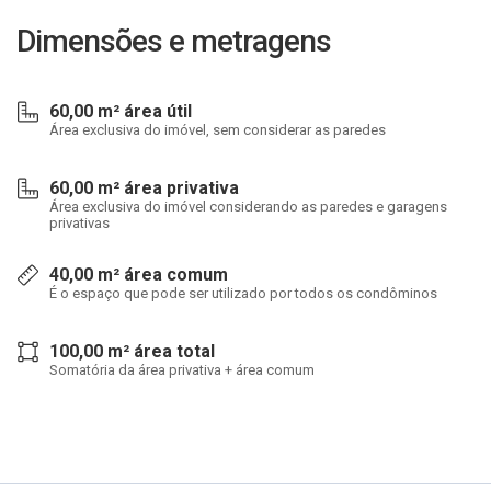
Dimensões e metragens
60,00 m² área útil
Área exclusiva do imóvel, sem considerar as paredes
60,00 m² área privativa
Área exclusiva do imóvel considerando as paredes e garagens
privativas
40,00 m² área comum
É o espaço que pode ser utilizado por todos os condôminos
100,00 m² área total
Somatória da área privativa + área comum