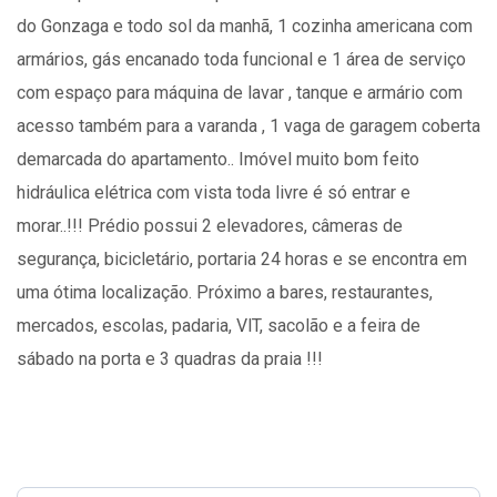
do Gonzaga e todo sol da manhã, 1 cozinha americana com
armários, gás encanado toda funcional e 1 área de serviço
com espaço para máquina de lavar , tanque e armário com
acesso também para a varanda , 1 vaga de garagem coberta
demarcada do apartamento.. Imóvel muito bom feito
hidráulica elétrica com vista toda livre é só entrar e
morar..!!! Prédio possui 2 elevadores, câmeras de
segurança, bicicletário, portaria 24 horas e se encontra em
uma ótima localização. Próximo a bares, restaurantes,
mercados, escolas, padaria, VlT, sacolão e a feira de
sábado na porta e 3 quadras da praia !!!