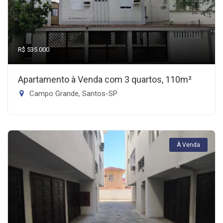
R$ 535.000
Apartamento à Venda com 3 quartos, 110m²
Campo Grande, Santos-SP
À Venda