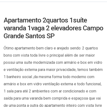
Apartamento 2quartos 1suíte
varanda 1vaga 2 elevadores Campo
Grande Santos SP
Ótimo apartamento bem claro e arejado sendo: 2 quartos
bons com vista toda livre o principal além de ser maior
possui uma suíte modernizada com armário e box em vidro
e ventilação externa para maior privacidade, temos também
1 banheiro social ,da mesma forma todo moderno com
armário e box em vidro ventilação externa e todo funcional,
1 sala para até 2 ambientes com ar condicionado e com
saída para uma varanda bem comprida e espaçosa que vai
de uma ponta a outra do apartamento inteiro com vista livre