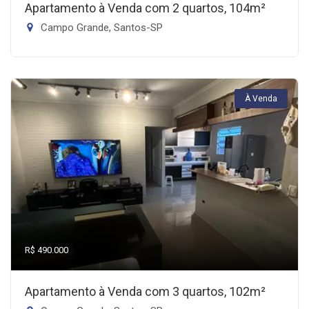
Apartamento à Venda com 2 quartos, 104m²
Campo Grande, Santos-SP
À Venda
R$ 490.000
Apartamento à Venda com 3 quartos, 102m²