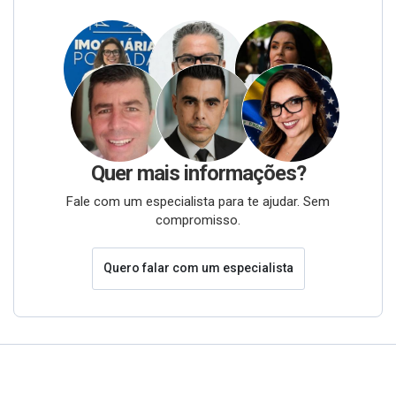
Quer mais informações?
Fale com um especialista para te ajudar. Sem
compromisso.
Quero falar com um especialista