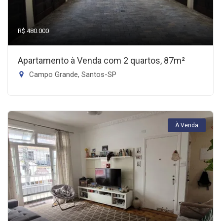
R$ 480.000
Apartamento à Venda com 2 quartos, 87m²
Campo Grande, Santos-SP
À Venda