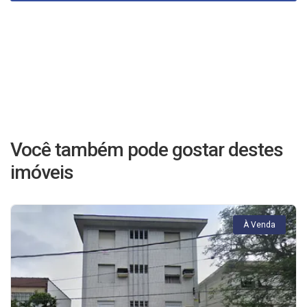
Você também pode gostar destes
imóveis
À Venda