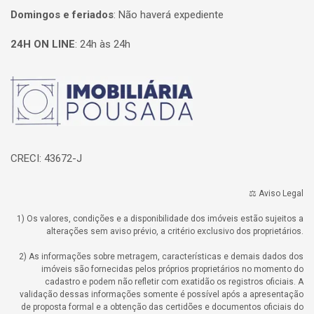
Domingos e feriados
:
Não haverá expediente
24H ON LINE
:
24h às 24h
Página inicial
CRECI: 43672-J
⚖️ Aviso Legal
1) Os valores, condições e a disponibilidade dos imóveis estão sujeitos a
alterações sem aviso prévio, a critério exclusivo dos proprietários.
2) As informações sobre metragem, características e demais dados dos
imóveis são fornecidas pelos próprios proprietários no momento do
cadastro e podem não refletir com exatidão os registros oficiais. A
validação dessas informações somente é possível após a apresentação
de proposta formal e a obtenção das certidões e documentos oficiais do