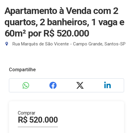
Apartamento à Venda com 2
quartos, 2 banheiros, 1 vaga e
60m²
por R$ 520.000
Rua Marquês de São Vicente - Campo Grande, Santos-SP
Compartilhe
Comprar
R$ 520.000