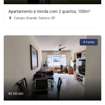
Apartamento à Venda com 2 quartos, 100m²
Campo Grande, Santos-SP
À Venda
R$ 550.000