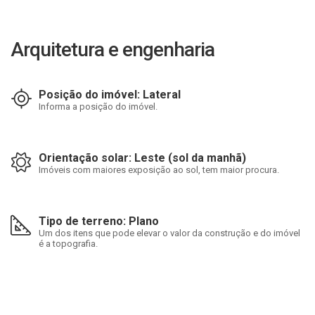
Arquitetura e engenharia
Posição do imóvel: Lateral
Informa a posição do imóvel.
Orientação solar: Leste (sol da manhã)
Imóveis com maiores exposição ao sol, tem maior procura.
Tipo de terreno: Plano
Um dos itens que pode elevar o valor da construção e do imóvel
é a topografia.