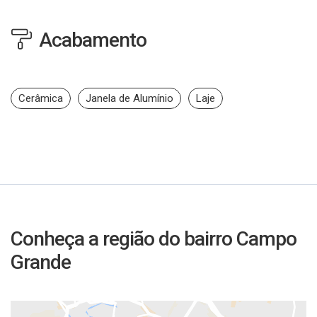
Acabamento
Cerâmica
Janela de Alumínio
Laje
Conheça a região do bairro Campo
Grande