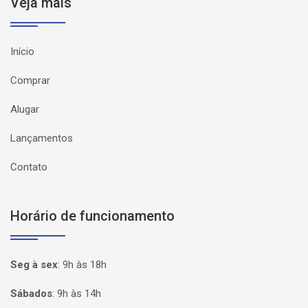
Veja mais
Início
Comprar
Alugar
Lançamentos
Contato
Horário de funcionamento
Seg à sex
:
9h às 18h
Sábados
:
9h às 14h