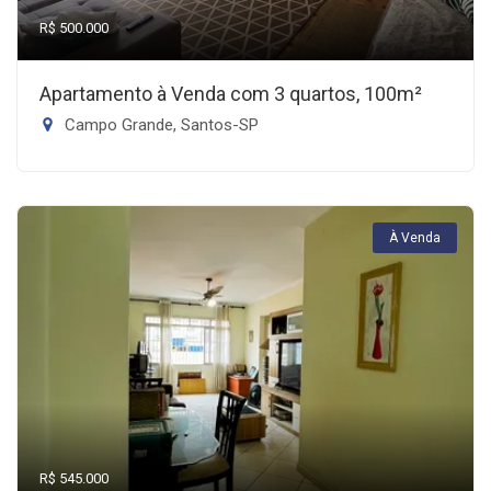
R$ 500.000
Apartamento à Venda com 3 quartos, 100m²
Campo Grande, Santos-SP
À Venda
R$ 545.000