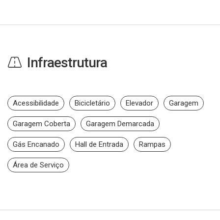
Infraestrutura
Acessibilidade
Bicicletário
Elevador
Garagem
Garagem Coberta
Garagem Demarcada
Gás Encanado
Hall de Entrada
Rampas
Área de Serviço