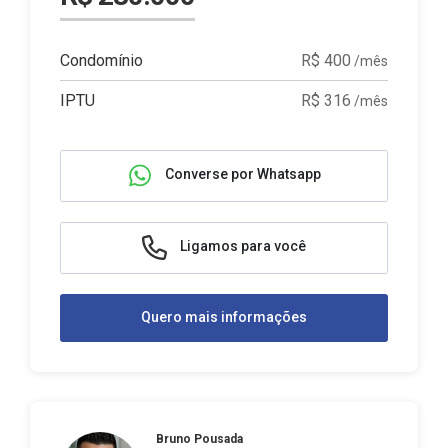
Condomínio
R$ 400
/mês
IPTU
R$ 316
/mês
Converse por Whatsapp
Ligamos para você
Quero mais informações
Bruno Pousada