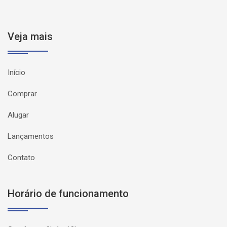
Veja mais
Início
Comprar
Alugar
Lançamentos
Contato
Horário de funcionamento