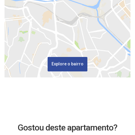
Explore o bairro
Gostou deste apartamento?