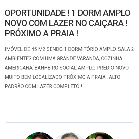
OPORTUNIDADE ! 1 DORM AMPLO
NOVO COM LAZER NO CAIÇARA !
PRÓXIMO A PRAIA !
IMÓVEL DE 45 M2 SENDO 1 DORMITÓRIO AMPLO, SALA 2
AMBIENTES COM UMA GRANDE VARANDA, COZINHA
AMERICANA, BANHEIRO SOCIAL AMPLO, PRÉDIO NOVO
MUITO BEM LOCALIZADO PRÓXIMO A PRAIA , ALTO
PADRÃO COM LAZER COMPLETO !