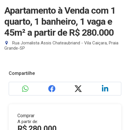
Apartamento à Venda com 1
quarto, 1 banheiro, 1 vaga e
45m²
a partir de R$ 280.000
Rua Jornalista Assis Chateaubriand - Vila Caiçara, Praia
Grande-SP
Compartilhe
Comprar
A partir de:
R$ 280.000