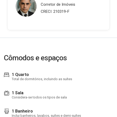
Corretor de Imóveis
CRECI: 210319-F
Cômodos e espaços
1 Quarto
Total de dormitórios, incluindo as suítes
1 Sala
Considera-se todos os tipos de sala
1 Banheiro
Inclui banheiros, lavabos, suítes e demi-suítes