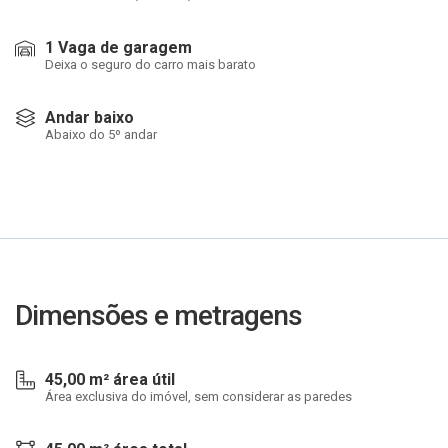
1 Vaga de garagem
Deixa o seguro do carro mais barato
Andar baixo
Abaixo do 5º andar
Dimensões e metragens
45,00 m² área útil
Área exclusiva do imóvel, sem considerar as paredes