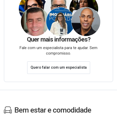
Quer mais informações?
Fale com um especialista para te ajudar. Sem
compromisso.
Quero falar com um especialista
Bem estar e comodidade