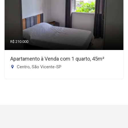
R$ 210.000
Apartamento à Venda com 1 quarto, 45m²
Centro, São Vicente-SP