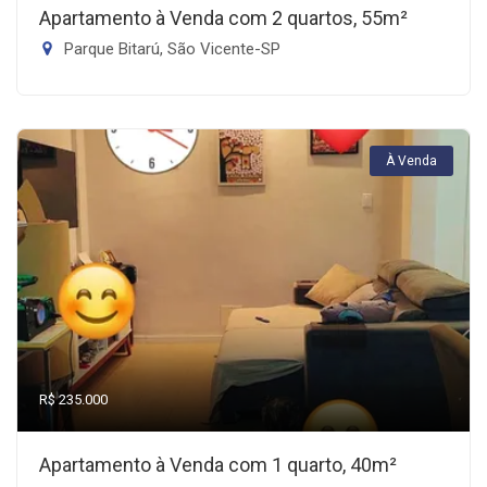
Apartamento à Venda com 2 quartos, 55m²
Parque Bitarú, São Vicente-SP
À Venda
R$ 235.000
Apartamento à Venda com 1 quarto, 40m²