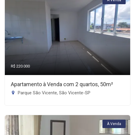
R$ 220.000
Apartamento à Venda com 2 quartos, 50m²
Parque São Vicente, São Vicente-SP
À Venda