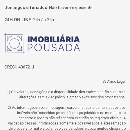
Domingos e feriados
:
Não haverá expediente
24H ON LINE
:
24h às 24h
Página inicial
CRECI: 43672-J
⚖️ Aviso Legal
1) Os valores, condições e a disponibilidade dos imóveis estão sujeitos a
alterações sem aviso prévio, a critério exclusivo dos proprietários.
2) As informações sobre metragem, características e demais dados dos
imóveis são fornecidas pelos próprios proprietários no momento do
cadastro e podem não refletir com exatidão os registros oficiais. A
validação dessas informações somente é possível após a apresentação
de proposta formal e a obtenção das certidões e documentos oficiais do