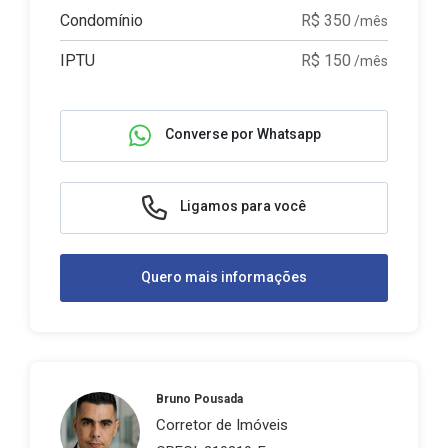
Condomínio
R$ 350
/mês
IPTU
R$ 150
/mês
Converse por Whatsapp
Ligamos para você
Quero mais informações
Bruno Pousada
Corretor de Imóveis