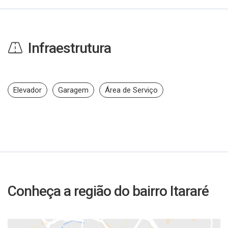
Infraestrutura
Elevador
Garagem
Área de Serviço
Conheça a região do bairro Itararé