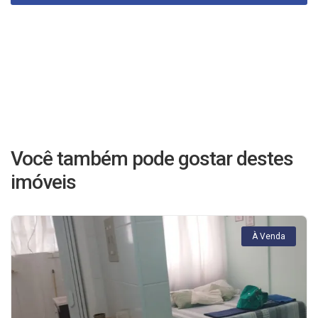
Você também pode gostar destes
imóveis
À Venda