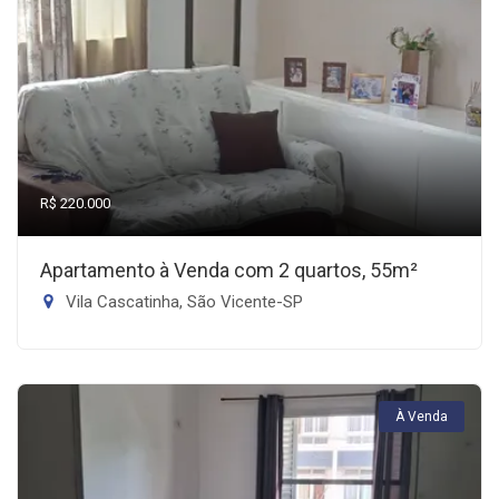
R$ 220.000
Apartamento à Venda com 2 quartos, 55m²
Vila Cascatinha, São Vicente-SP
À Venda