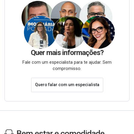
Quer mais informações?
Fale com um especialista para te ajudar. Sem
compromisso.
Quero falar com um especialista
Bem estar e comodidade