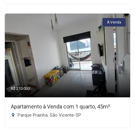
À Venda
R$ 210.000
Apartamento à Venda com 1 quarto, 45m²
Parque Prainha, São Vicente-SP