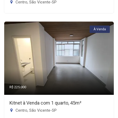
Centro, São Vicente-SP
À Venda
R$ 225.000
Kitnet à Venda com 1 quarto, 45m²
Centro, São Vicente-SP