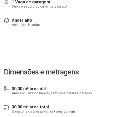
1 Vaga de garagem
Deixa o seguro do carro mais barato
Andar alto
Acima do 4º andar
Dimensões e metragens
30,00 m² área útil
Área exclusiva do imóvel, sem considerar as paredes
30,00 m² área total
Somatória da área privativa + área comum