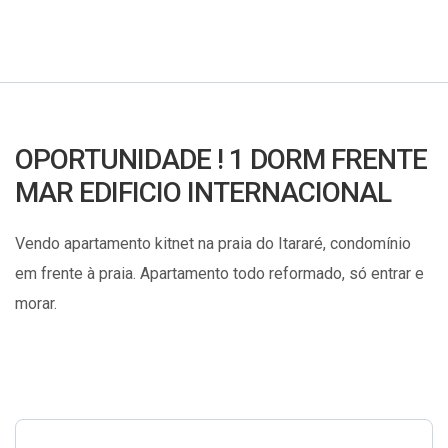
OPORTUNIDADE ! 1 DORM FRENTE
MAR EDIFICIO INTERNACIONAL
Vendo apartamento kitnet na praia do Itararé, condomínio
em frente à praia. Apartamento todo reformado, só entrar e
morar.