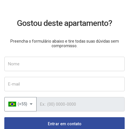
Gostou deste apartamento?
Preencha o formulário abaixo e tire todas suas dúvidas sem
compromisso.
Nome
E-mail
Telefone
(+55)
Entrar em contato