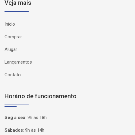
Veja mais
Início
Comprar
Alugar
Lançamentos
Contato
Horário de funcionamento
Seg à sex
:
9h às 18h
Sábados
:
9h às 14h