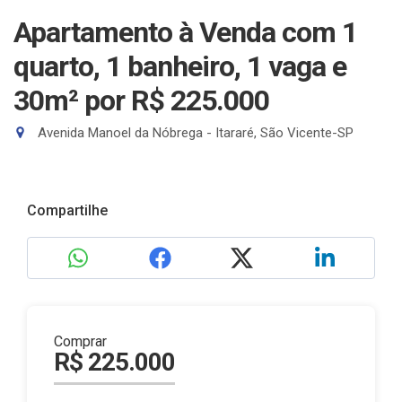
Apartamento à Venda com 1
quarto, 1 banheiro, 1 vaga e
30m²
por R$ 225.000
Avenida Manoel da Nóbrega - Itararé, São Vicente-SP
Compartilhe
Comprar
R$ 225.000