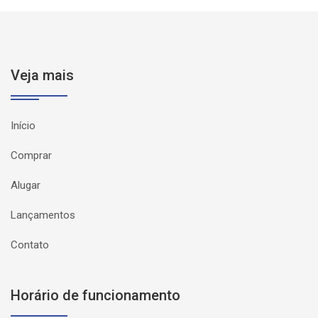
Veja mais
Início
Comprar
Alugar
Lançamentos
Contato
Horário de funcionamento