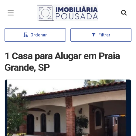
Página inicial
Ordenar
Filtrar
1 Casa para Alugar em Praia
Grande, SP