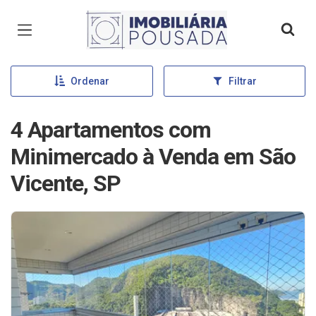
Página inicial
Ordenar
Filtrar
4 Apartamentos com
Minimercado à Venda em São
Vicente, SP