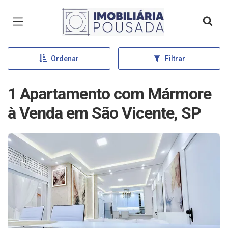
Página inicial
Ordenar
Filtrar
1 Apartamento com Mármore
à Venda em São Vicente, SP