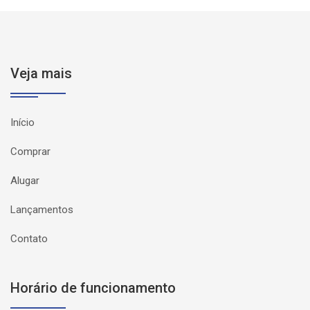
Veja mais
Início
Comprar
Alugar
Lançamentos
Contato
Horário de funcionamento