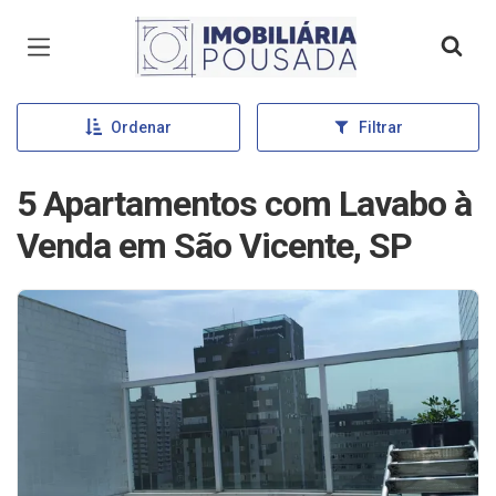
Página inicial
Ordenar
Filtrar
5 Apartamentos com Lavabo à
Venda em São Vicente, SP