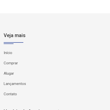
Veja mais
Início
Comprar
Alugar
Lançamentos
Contato