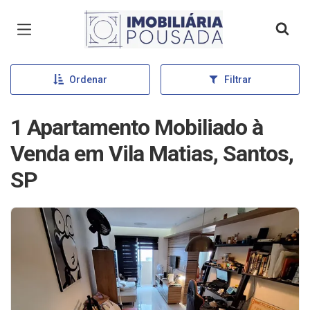
Página inicial
Ordenar
Filtrar
1 Apartamento Mobiliado à
Venda em Vila Matias, Santos,
SP