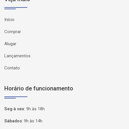
Início
Comprar
Alugar
Lançamentos
Contato
Horário de funcionamento
Seg à sex
:
9h às 18h
Sábados
:
9h às 14h