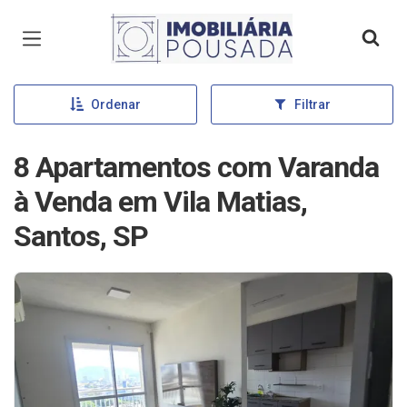
Página inicial
Ordenar
Filtrar
8 Apartamentos com Varanda
à Venda em Vila Matias,
Santos, SP