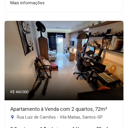
Mais informações
R$ 460.000
Apartamento à Venda com 2 quartos, 72m²
Rua Luiz de Camões - Vila Matias, Santos-SP