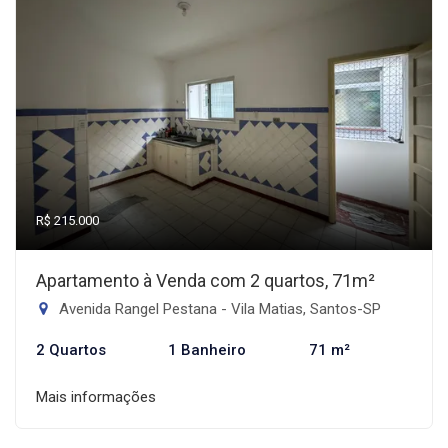
R$ 215.000
Apartamento à Venda com 2 quartos, 71m²
Avenida Rangel Pestana - Vila Matias, Santos-SP
2 Quartos
1 Banheiro
71 m²
Mais informações