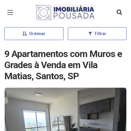
Página inicial
Ordenar
Filtrar
9 Apartamentos com Muros e
Grades à Venda em Vila
Matias, Santos, SP