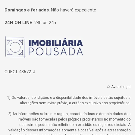
Domingos e feriados
:
Não haverá expediente
24H ON LINE
:
24h às 24h
Página inicial
CRECI: 43672-J
⚖️ Aviso Legal
1) Os valores, condições e a disponibilidade dos imóveis estão sujeitos a
alterações sem aviso prévio, a critério exclusivo dos proprietários.
2) As informações sobre metragem, características e demais dados dos
imóveis são fornecidas pelos próprios proprietários no momento do
cadastro e podem não refletir com exatidão os registros oficiais. A
validação dessas informações somente é possível após a apresentação