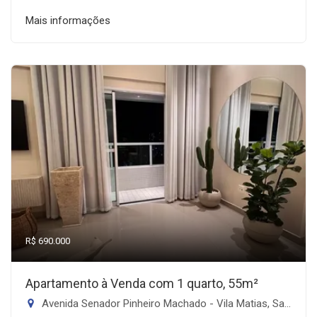
Mais informações
R$ 690.000
Apartamento à Venda com 1 quarto, 55m²
Avenida Senador Pinheiro Machado - Vila Matias, Santos-SP