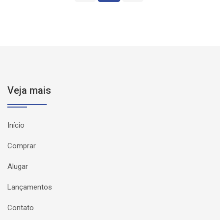
Veja mais
Início
Comprar
Alugar
Lançamentos
Contato