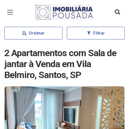
Página inicial
Ordenar
Filtrar
2 Apartamentos com Sala de
jantar à Venda em Vila
Belmiro, Santos, SP