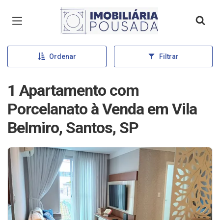
Página inicial
Ordenar
Filtrar
1 Apartamento com
Porcelanato à Venda em Vila
Belmiro, Santos, SP