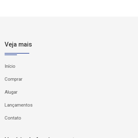
Veja mais
Início
Comprar
Alugar
Lançamentos
Contato