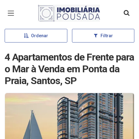
Página inicial
Ordenar
Filtrar
4 Apartamentos de Frente para
o Mar à Venda em Ponta da
Praia, Santos, SP