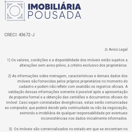
Página inicial
CRECI: 43672-J
⚖️ Aviso Legal
1) Os valores, condições e a disponibilidade dos imóveis estão sujeitos a
alterações sem aviso prévio, a critério exclusivo dos proprietários.
2) As informações sobre metragem, características e demais dados dos
imóveis são fornecidas pelos próprios proprietários no momento do
cadastro e podem não refletir com exatidão os registros oficiais. A
validação dessas informações somente é possível após a apresentação
de proposta formal e a obtenção das certidões e documentos oficiais do
imóvel. Caso sejam constatadas divergências, estas serão comunicadas
ao comprador, que poderá decidir pela continuidade ou não da negociação,
eximindo a imobiliária de qualquer responsabilidade por eventuais
inconsistências nos dados inicialmente informados.
3) Os imóveis são comercializados no estado em que se encontram no