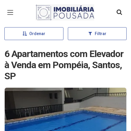
Página inicial
Ordenar
Filtrar
6 Apartamentos com Elevador
à Venda em Pompéia, Santos,
SP