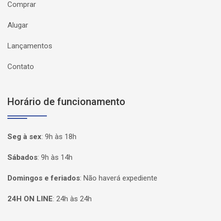
Comprar
Alugar
Lançamentos
Contato
Horário de funcionamento
Seg à sex
:
9h às 18h
Sábados
:
9h às 14h
Domingos e feriados
:
Não haverá expediente
24H ON LINE
:
24h às 24h