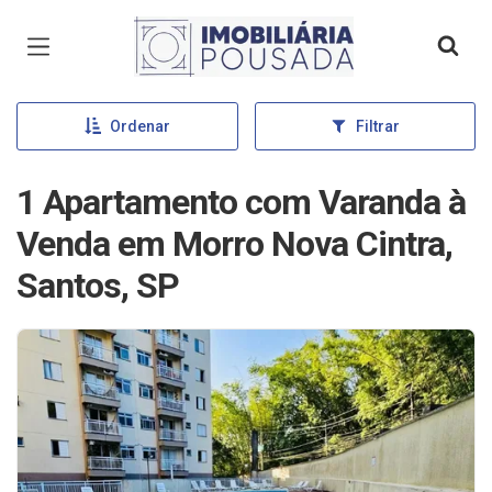
Página inicial
Ordenar
Filtrar
1 Apartamento com Varanda à
Venda em Morro Nova Cintra,
Santos, SP