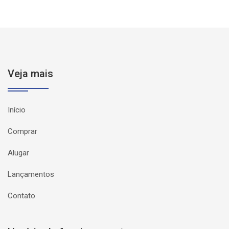
Veja mais
Início
Comprar
Alugar
Lançamentos
Contato