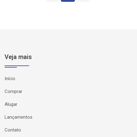
Veja mais
Início
Comprar
Alugar
Lançamentos
Contato