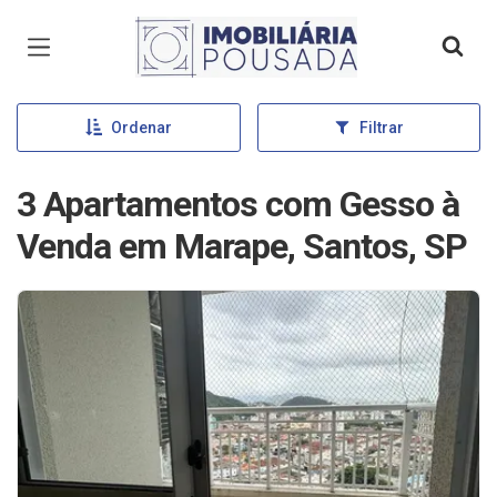
Página inicial
Ordenar
Filtrar
3 Apartamentos com Gesso à
Venda em Marape, Santos, SP