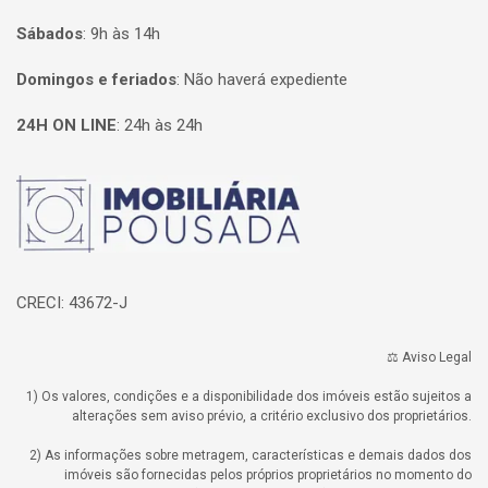
Sábados
:
9h às 14h
Domingos e feriados
:
Não haverá expediente
24H ON LINE
:
24h às 24h
Página inicial
CRECI: 43672-J
⚖️ Aviso Legal
1) Os valores, condições e a disponibilidade dos imóveis estão sujeitos a
alterações sem aviso prévio, a critério exclusivo dos proprietários.
2) As informações sobre metragem, características e demais dados dos
imóveis são fornecidas pelos próprios proprietários no momento do