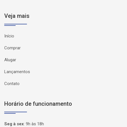
Veja mais
Início
Comprar
Alugar
Lançamentos
Contato
Horário de funcionamento
Seg à sex
:
9h às 18h