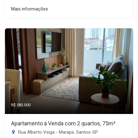
Mais informações
R$ 583.000
Apartamento à Venda com 2 quartos, 75m²
Rua Alberto Veiga - Marape, Santos-SP