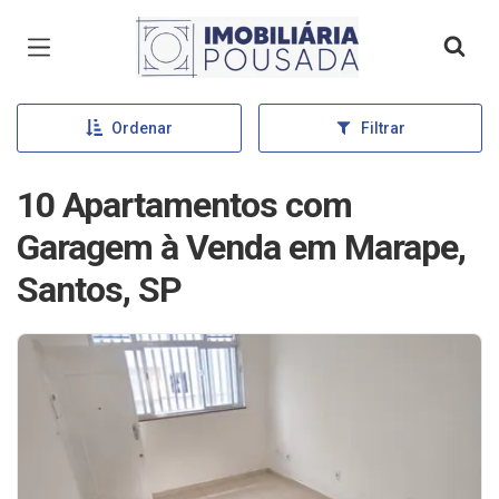
Página inicial
Ordenar
Filtrar
10 Apartamentos com
Garagem à Venda em Marape,
Santos, SP