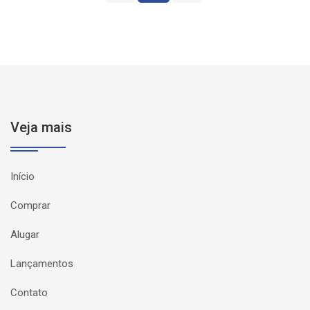
Veja mais
Início
Comprar
Alugar
Lançamentos
Contato