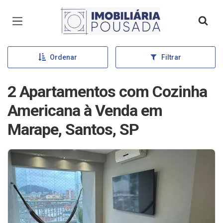
Página inicial
Ordenar
Filtrar
2 Apartamentos com Cozinha
Americana à Venda em
Marape, Santos, SP