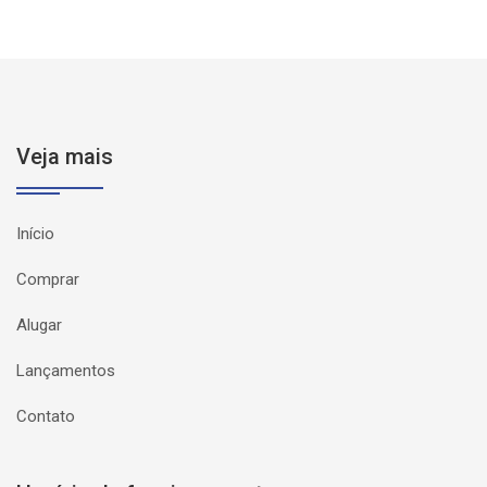
Veja mais
Início
Comprar
Alugar
Lançamentos
Contato