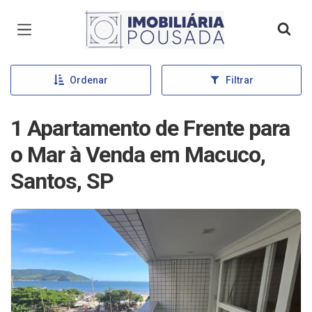
Página inicial
Ordenar
Filtrar
1 Apartamento de Frente para
o Mar à Venda em Macuco,
Santos, SP