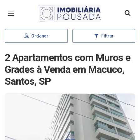
Página inicial
Ordenar
Filtrar
2 Apartamentos com Muros e
Grades à Venda em Macuco,
Santos, SP