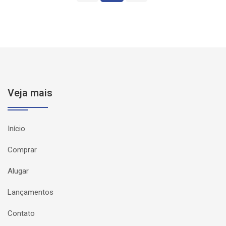
Veja mais
Início
Comprar
Alugar
Lançamentos
Contato