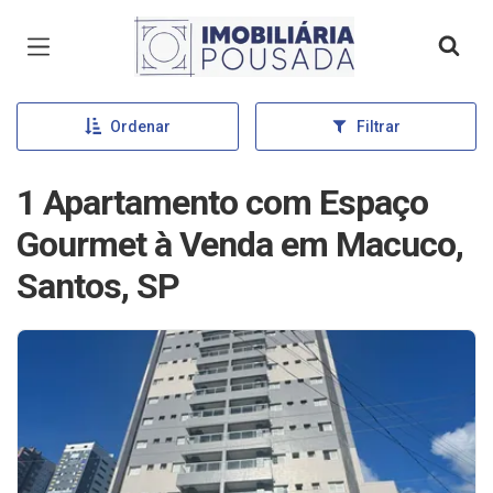
Página inicial
Ordenar
Filtrar
1 Apartamento com Espaço
Gourmet à Venda em Macuco,
Santos, SP