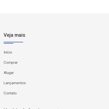
Veja mais
Início
Comprar
Alugar
Lançamentos
Contato