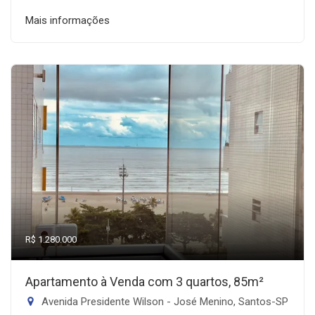
Mais informações
R$ 1.280.000
Apartamento à Venda com 3 quartos, 85m²
Avenida Presidente Wilson - José Menino, Santos-SP