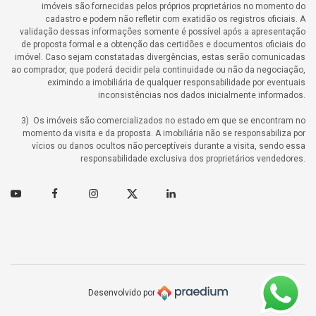
imóveis são fornecidas pelos próprios proprietários no momento do
cadastro e podem não refletir com exatidão os registros oficiais. A
validação dessas informações somente é possível após a apresentação
de proposta formal e a obtenção das certidões e documentos oficiais do
imóvel. Caso sejam constatadas divergências, estas serão comunicadas
ao comprador, que poderá decidir pela continuidade ou não da negociação,
eximindo a imobiliária de qualquer responsabilidade por eventuais
inconsistências nos dados inicialmente informados.
3) Os imóveis são comercializados no estado em que se encontram no
momento da visita e da proposta. A imobiliária não se responsabiliza por
vícios ou danos ocultos não perceptíveis durante a visita, sendo essa
responsabilidade exclusiva dos proprietários vendedores.
Youtube
Facebook
Instagram
Twitter
Linkedin
Desenvolvido por