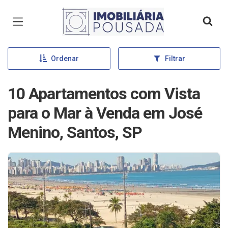
Página inicial
Ordenar
Filtrar
10 Apartamentos com Vista
para o Mar à Venda em José
Menino, Santos, SP