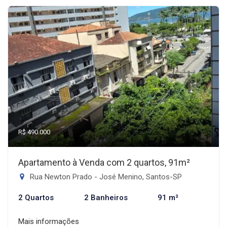
R$ 490.000
Apartamento à Venda com 2 quartos, 91m²
Rua Newton Prado - José Menino, Santos-SP
2 Quartos
2 Banheiros
91 m²
Mais informações