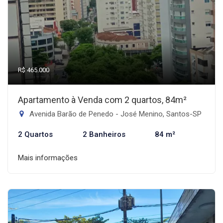
R$ 465.000
Apartamento à Venda com 2 quartos, 84m²
Avenida Barão de Penedo - José Menino, Santos-SP
2 Quartos
2 Banheiros
84 m²
Mais informações