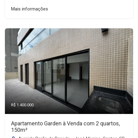
Mais informações
R$ 1.400.000
Apartamento Garden à Venda com 2 quartos,
150m²