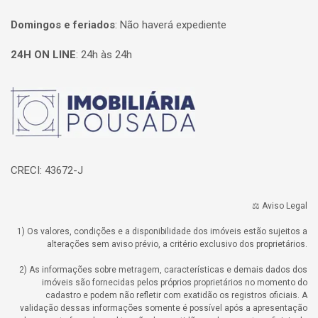
Domingos e feriados
:
Não haverá expediente
24H ON LINE
:
24h às 24h
Página inicial
CRECI: 43672-J
⚖️ Aviso Legal
1) Os valores, condições e a disponibilidade dos imóveis estão sujeitos a
alterações sem aviso prévio, a critério exclusivo dos proprietários.
2) As informações sobre metragem, características e demais dados dos
imóveis são fornecidas pelos próprios proprietários no momento do
cadastro e podem não refletir com exatidão os registros oficiais. A
validação dessas informações somente é possível após a apresentação