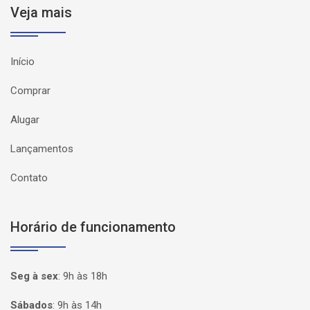
Veja mais
Início
Comprar
Alugar
Lançamentos
Contato
Horário de funcionamento
Seg à sex
:
9h às 18h
Sábados
:
9h às 14h