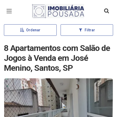
Página inicial
Ordenar
Filtrar
8 Apartamentos com Salão de
Jogos à Venda em José
Menino, Santos, SP