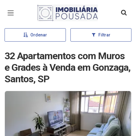
Página inicial
Ordenar
Filtrar
32 Apartamentos com Muros
e Grades à Venda em Gonzaga,
Santos, SP