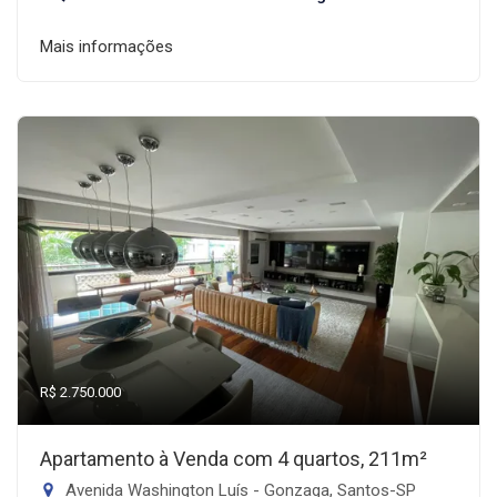
Mais informações
R$ 2.750.000
Apartamento à Venda com 4 quartos, 211m²
Avenida Washington Luís - Gonzaga, Santos-SP