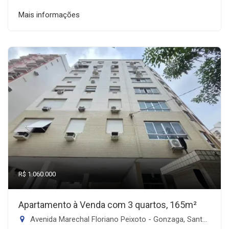
Mais informações
R$ 1.060.000
Apartamento à Venda com 3 quartos, 165m²
Avenida Marechal Floriano Peixoto - Gonzaga, Santos-SP