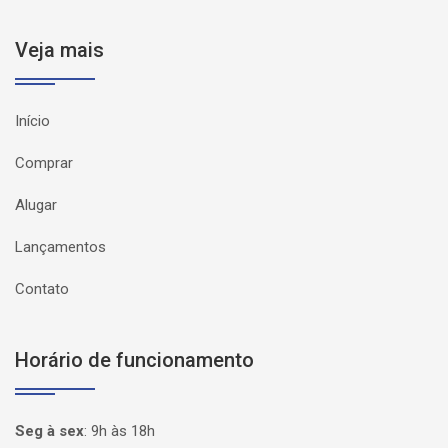
Veja mais
Início
Comprar
Alugar
Lançamentos
Contato
Horário de funcionamento
Seg à sex
:
9h às 18h