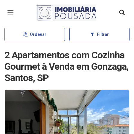
Página inicial
Ordenar
Filtrar
2 Apartamentos com Cozinha
Gourmet à Venda em Gonzaga,
Santos, SP