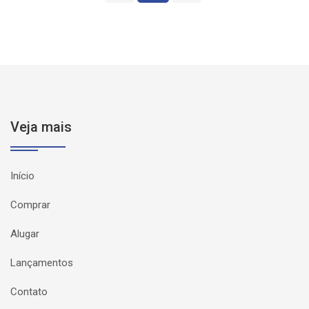
Veja mais
Início
Comprar
Alugar
Lançamentos
Contato