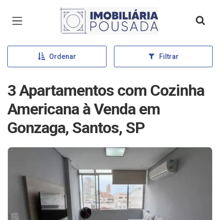
Página inicial
Ordenar
Filtrar
3 Apartamentos com Cozinha
Americana à Venda em
Gonzaga, Santos, SP