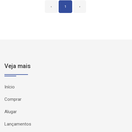
‹
1
›
Veja mais
Início
Comprar
Alugar
Lançamentos