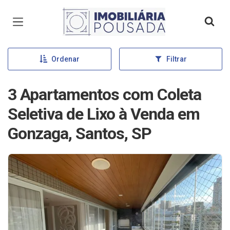
Página inicial
Ordenar
Filtrar
3 Apartamentos com Coleta
Seletiva de Lixo à Venda em
Gonzaga, Santos, SP