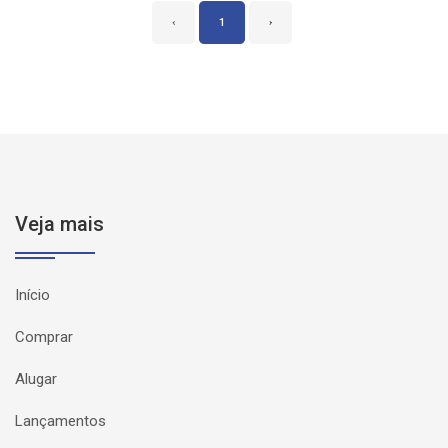
‹
1
›
Veja mais
Início
Comprar
Alugar
Lançamentos