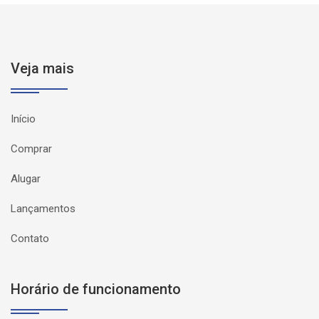
Veja mais
Início
Comprar
Alugar
Lançamentos
Contato
Horário de funcionamento