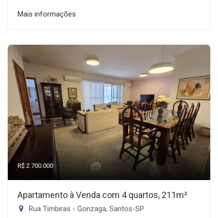
Mais informações
R$ 2.700.000
Apartamento à Venda com 4 quartos, 211m²
Rua Timbiras - Gonzaga, Santos-SP