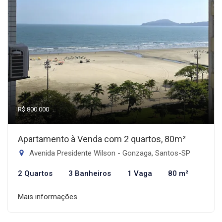
R$ 800.000
Apartamento à Venda com 2 quartos, 80m²
Avenida Presidente Wilson - Gonzaga, Santos-SP
2 Quartos
3 Banheiros
1 Vaga
80 m²
Mais informações