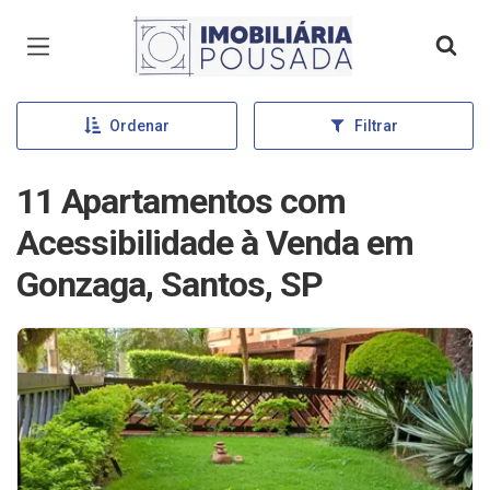
Página inicial
Ordenar
Filtrar
11 Apartamentos com
Acessibilidade à Venda em
Gonzaga, Santos, SP