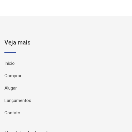
Veja mais
Início
Comprar
Alugar
Lançamentos
Contato