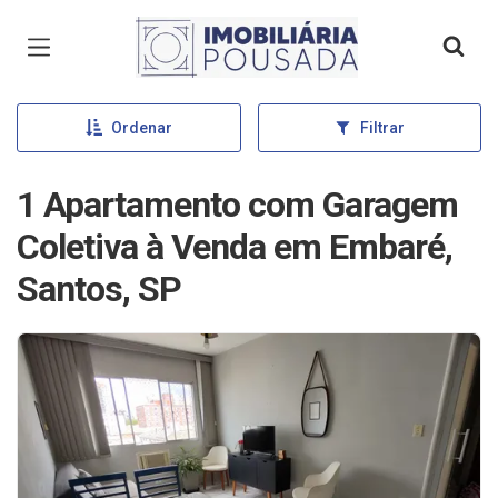
Página inicial
Ordenar
Filtrar
1 Apartamento com Garagem
Coletiva à Venda em Embaré,
Santos, SP