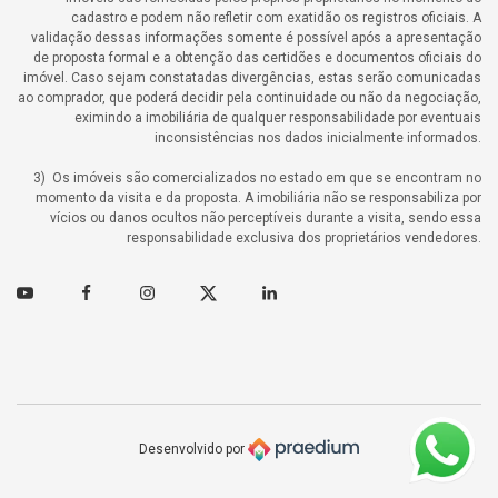
cadastro e podem não refletir com exatidão os registros oficiais. A
validação dessas informações somente é possível após a apresentação
de proposta formal e a obtenção das certidões e documentos oficiais do
imóvel. Caso sejam constatadas divergências, estas serão comunicadas
ao comprador, que poderá decidir pela continuidade ou não da negociação,
eximindo a imobiliária de qualquer responsabilidade por eventuais
inconsistências nos dados inicialmente informados.
3) Os imóveis são comercializados no estado em que se encontram no
momento da visita e da proposta. A imobiliária não se responsabiliza por
vícios ou danos ocultos não perceptíveis durante a visita, sendo essa
responsabilidade exclusiva dos proprietários vendedores.
Youtube
Facebook
Instagram
Twitter
Linkedin
Desenvolvido por