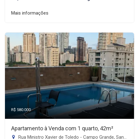
Mais informações
R$ 580.000
Apartamento à Venda com 1 quarto, 42m²
Rua Ministro Xavier de Toledo - Campo Grande, Santos-SP