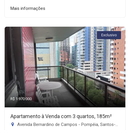
Mais informações
Exclusivo
R$ 1.970.000
Apartamento à Venda com 3 quartos, 185m²
Avenida Bernardino de Campos - Pompéia, Santos-SP