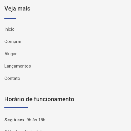
Veja mais
Início
Comprar
Alugar
Lançamentos
Contato
Horário de funcionamento
Seg à sex
:
9h às 18h