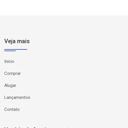
Veja mais
Início
Comprar
Alugar
Lançamentos
Contato