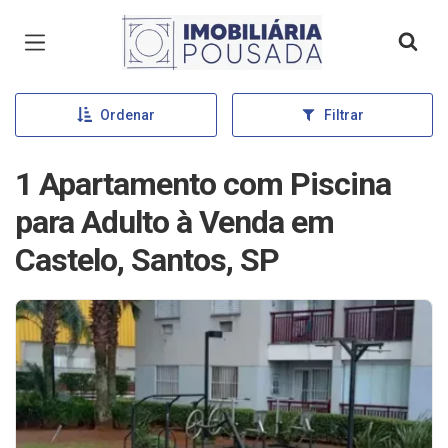
Página inicial
Ordenar
Filtrar
1 Apartamento com Piscina
para Adulto à Venda em
Castelo, Santos, SP