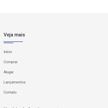
Veja mais
Início
Comprar
Alugar
Lançamentos
Contato