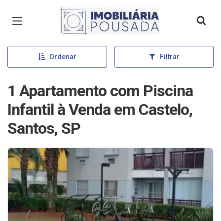
Página inicial
Ordenar
Filtrar
1 Apartamento com Piscina
Infantil à Venda em Castelo,
Santos, SP