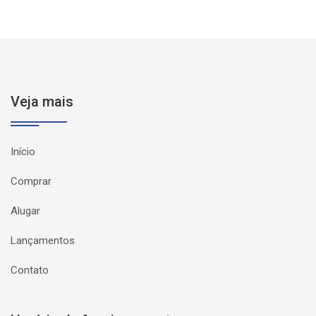
Veja mais
Início
Comprar
Alugar
Lançamentos
Contato