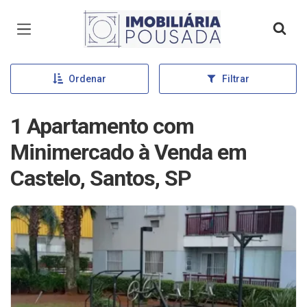
Página inicial
Ordenar
Filtrar
1 Apartamento com
Minimercado à Venda em
Castelo, Santos, SP