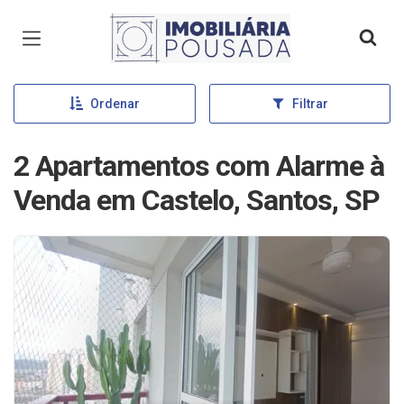
Página inicial
Ordenar
Filtrar
2 Apartamentos com Alarme à
Venda em Castelo, Santos, SP