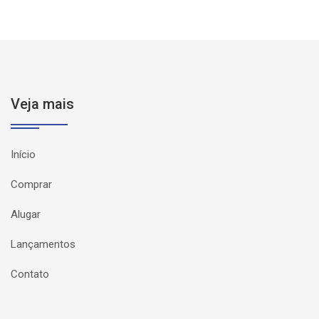
Veja mais
Início
Comprar
Alugar
Lançamentos
Contato