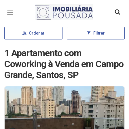
Página inicial
Ordenar
Filtrar
1 Apartamento com
Coworking à Venda em Campo
Grande, Santos, SP