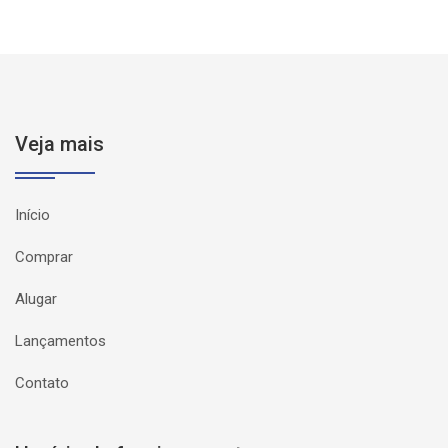
Veja mais
Início
Comprar
Alugar
Lançamentos
Contato