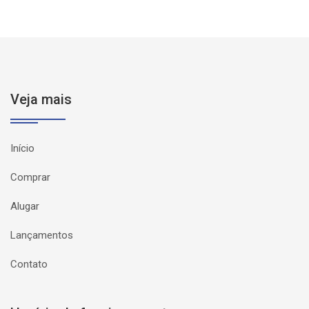
Veja mais
Início
Comprar
Alugar
Lançamentos
Contato