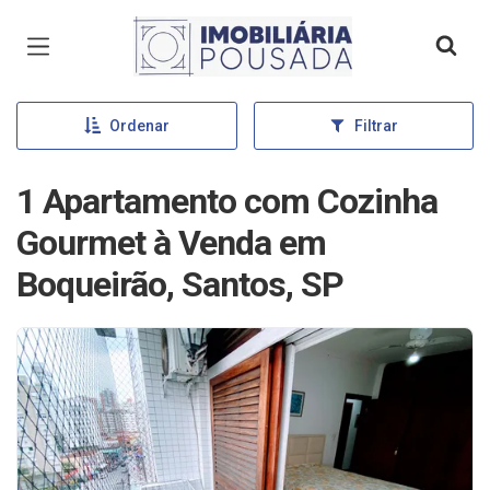
Página inicial
Ordenar
Filtrar
1 Apartamento com Cozinha
Gourmet à Venda em
Boqueirão, Santos, SP