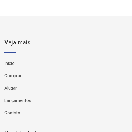
Veja mais
Início
Comprar
Alugar
Lançamentos
Contato