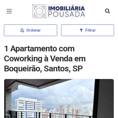
Página inicial
Ordenar
Filtrar
1 Apartamento com
Coworking à Venda em
Boqueirão, Santos, SP